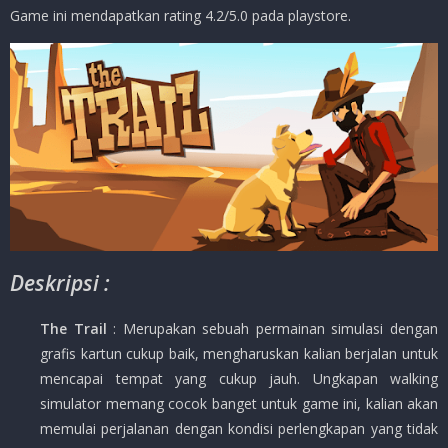
Game ini mendapatkan rating 4.2/5.0 pada playstore.
Deskripsi :
The Trail
: Merupakan sebuah permainan simulasi dengan
grafis kartun cukup baik, mengharuskan kalian berjalan untuk
mencapai tempat yang cukup jauh. Ungkapan walking
simulator memang cocok banget untuk game ini, kalian akan
memulai perjalanan dengan kondisi perlengkapan yang tidak