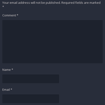
Your email address will not be published.
Required fields are marked
*
Comment
*
Name
*
Email
*