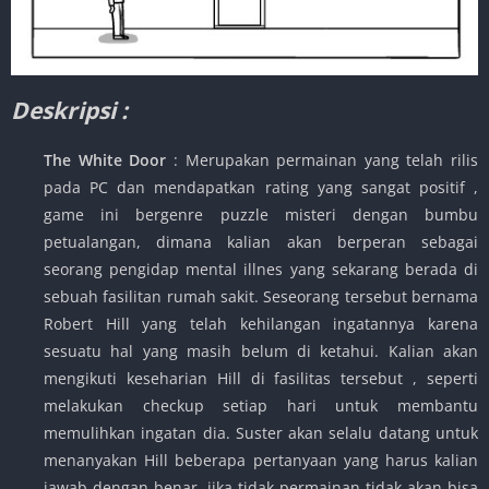
Deskripsi :
The White Door
: Merupakan permainan yang telah rilis
pada PC dan mendapatkan rating yang sangat positif ,
game ini bergenre puzzle misteri dengan bumbu
petualangan, dimana kalian akan berperan sebagai
seorang pengidap mental illnes yang sekarang berada di
sebuah fasilitan rumah sakit. Seseorang tersebut bernama
Robert Hill yang telah kehilangan ingatannya karena
sesuatu hal yang masih belum di ketahui. Kalian akan
mengikuti keseharian Hill di fasilitas tersebut , seperti
melakukan checkup setiap hari untuk membantu
memulihkan ingatan dia. Suster akan selalu datang untuk
menanyakan Hill beberapa pertanyaan yang harus kalian
jawab dengan benar, jika tidak permainan tidak akan bisa