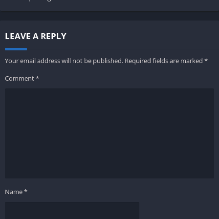
LEAVE A REPLY
Your email address will not be published.
Required fields are marked
*
Comment
*
Name
*