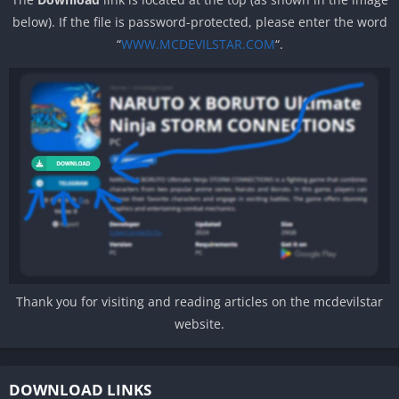
below). If the file is password-protected, please enter the word
“
WWW.MCDEVILSTAR.COM
“.
Thank you for visiting and reading articles on the mcdevilstar
website.
DOWNLOAD LINKS