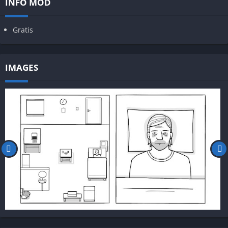
INFO MOD
Gratis
IMAGES