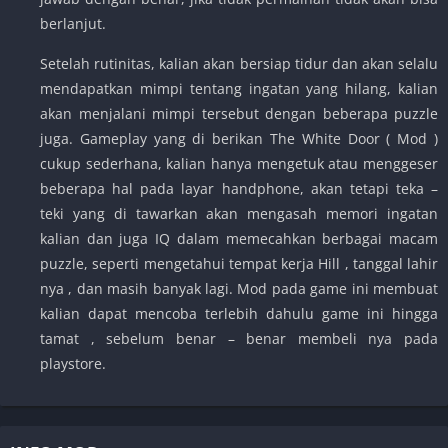
berlanjut.
Setelah rutinitas, kalian akan bersiap tidur dan akan selalu
mendapatkan mimpi tentang ingatan yang hilang, kalian
akan menjalani mimpi tersebut dengan beberapa puzzle
juga. Gameplay yang di berikan The White Door ( Mod )
cukup sederhana, kalian hanya mengetuk atau menggeser
beberapa hal pada layar handphone, akan tetapi teka –
teki yang di tawarkan akan mengasah memori ingatan
kalian dan juga IQ dalam memecahkan berbagai macam
puzzle, seperti mengetahui tempat kerja Hill , tanggal lahir
nya , dan masih banyak lagi. Mod pada game ini membuat
kalian dapat mencoba terlebih dahulu game ini hingga
tamat , sebelum benar – benar membeli nya pada
playstore.