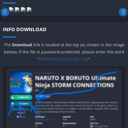
INFO DOWNLOAD
The
Download
link is located at the top (as shown in the image
below). If the file is password-protected, please enter the word
“
WWW.MCDEVILSTAR.COM
“.