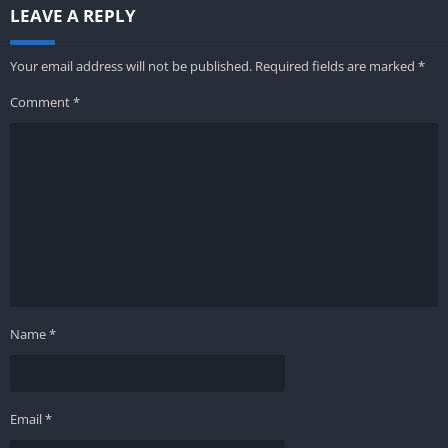
LEAVE A REPLY
Your email address will not be published.
Required fields are marked
*
Comment
*
Name
*
Email
*