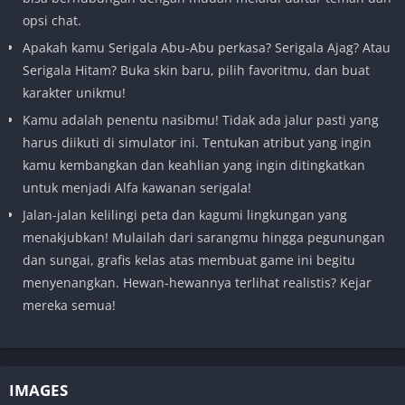
opsi chat.
Apakah kamu Serigala Abu-Abu perkasa? Serigala Ajag? Atau
Serigala Hitam? Buka skin baru, pilih favoritmu, dan buat
karakter unikmu!
Kamu adalah penentu nasibmu! Tidak ada jalur pasti yang
harus diikuti di simulator ini. Tentukan atribut yang ingin
kamu kembangkan dan keahlian yang ingin ditingkatkan
untuk menjadi Alfa kawanan serigala!
Jalan-jalan kelilingi peta dan kagumi lingkungan yang
menakjubkan! Mulailah dari sarangmu hingga pegunungan
dan sungai, grafis kelas atas membuat game ini begitu
menyenangkan. Hewan-hewannya terlihat realistis? Kejar
mereka semua!
IMAGES