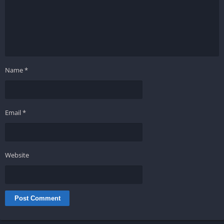
Name
*
Email
*
Website