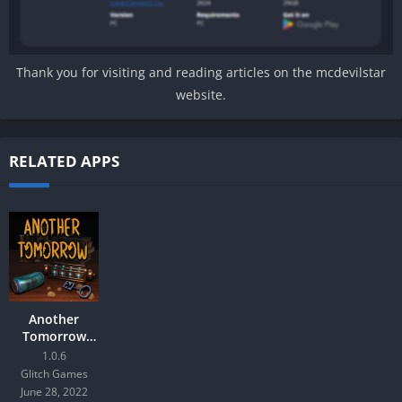
Thank you for visiting and reading articles on the mcdevilstar
website.
RELATED APPS
Another
Tomorrow
Mod Android
1.0.6
Glitch Games
June 28, 2022