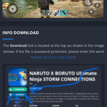
INFO DOWNLOAD
The
Download
link is located at the top (as shown in the image
below). If the file is password-protected, please enter the word
“
WWW.MCDEVILSTAR.COM
“.