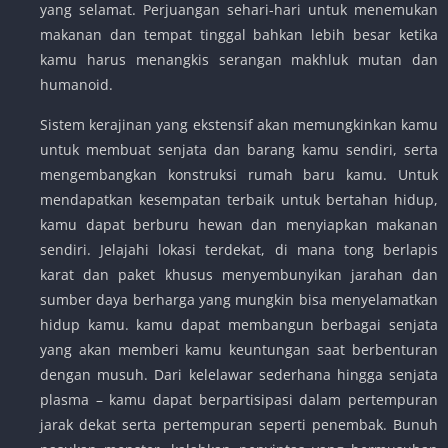
yang selamat. Perjuangan sehari-hari untuk menemukan
makanan dan tempat tinggal bahkan lebih besar ketika
kamu harus menangkis serangan makhluk mutan dan
humanoid.
Sistem kerajinan yang ekstensif akan memungkinkan kamu
untuk membuat senjata dan barang kamu sendiri, serta
mengembangkan konstruksi rumah baru kamu. Untuk
mendapatkan kesempatan terbaik untuk bertahan hidup,
kamu dapat berburu hewan dan menyiapkan makanan
sendiri. Jelajahi lokasi terdekat, di mana tong berlapis
karat dan paket khusus menyembunyikan jarahan dan
sumber daya berharga yang mungkin bisa menyelamatkan
hidup kamu. kamu dapat membangun berbagai senjata
yang akan memberi kamu keuntungan saat berbenturan
dengan musuh. Dari kelelawar sederhana hingga senjata
plasma – kamu dapat berpartisipasi dalam pertempuran
jarak dekat serta pertempuran seperti penembak. Bunuh