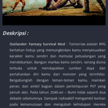
Deskripsi :
Outlander: Fantasy Survival Mod
: Tomorrow adalah RPG
bertahan hidup yang memungkinkan kamu menyesuaikan
karakter kamu sendiri dan memulai petualangan yang
mendebarkan. Bangun markas kamu sendiri, serang dunia
terbuka untuk mendapatkan sumber daya dan
pertahankan diri kamu dari monster yang terinfeksi.
Bergabunglah dengan teman-teman kamu, mainkan
peran, dan ambil bagian dalam pertempuran PVT yang
penuh aksi. Pada tahun 2040-an – Bumi tidak seperti dua
dekade sebelumnya. Dampak radioaktif mengambil korban
pada kemanusiaan dan mengubah kehidupan mereka