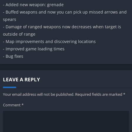
- Added new weapon: grenade
- Buffed weapons and now you can pick up missed arrows and
spears
- Damage of ranged weapons now decreases when target is
outside of range
- Map improvements and discovering locations
- Improved game loading times
- Bug fixes
LEAVE A REPLY
Your email address will not be published.
Required fields are marked
*
Comment
*