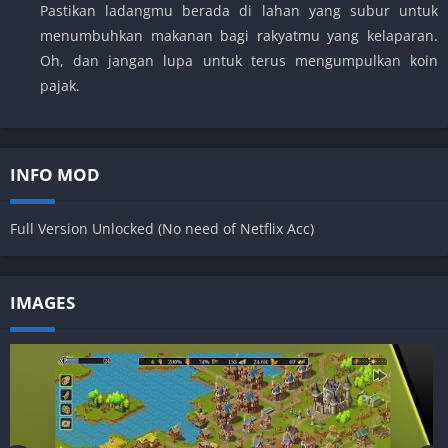
Pastikan ladangmu berada di lahan yang subur untuk
menumbuhkan makanan bagi rakyatmu yang kelaparan.
Oh, dan jangan lupa untuk terus mengumpulkan koin
pajak.
INFO MOD
Full Version Unlocked (No need of Netflix Acc)
IMAGES