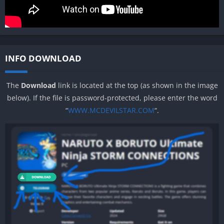
INFO DOWNLOAD
The
Download
link is located at the top (as shown in the image
below). If the file is password-protected, please enter the word
“
WWW.MCDEVILSTAR.COM
“.