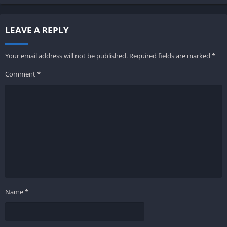
LEAVE A REPLY
Your email address will not be published.
Required fields are marked
*
Comment
*
Name
*