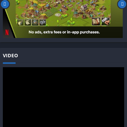
VIDEO