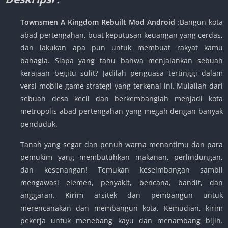
Townsmen A Kingdom Rebuilt Mod Android
:Bangun kota
abad pertengahan, buat keputusan keuangan yang cerdas,
dan lakukan apa pun untuk membuat rakyat kamu
bahagia. Siapa yang tahu bahwa menjalankan sebuah
kerajaan begitu sulit? Jadilah penguasa tertinggi dalam
versi mobile game strategi yang terkenal ini. Mulailah dari
sebuah desa kecil dan berkembanglah menjadi kota
metropolis abad pertengahan yang megah dengan banyak
penduduk.
Tanah yang segar dan penuh warna menantimu dan para
pemukim yang membutuhkan makanan, perlindungan,
dan kesenangan! Temukan keseimbangan sambil
mengawasi elemen, penyakit, bencana, bandit, dan
anggaran. Kirim arsitek dan pembangun untuk
merencanakan dan membangun kota. Kemudian, kirim
pekerja untuk menebang kayu dan menambang bijih.