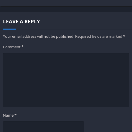
LEAVE A REPLY
Your email address will not be published.
Required fields are marked
*
Comment
*
Name
*