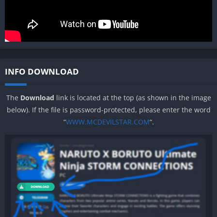
INFO DOWNLOAD
The
Download
link is located at the top (as shown in the image
below). If the file is password-protected, please enter the word
“
WWW.MCDEVILSTAR.COM
“.