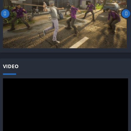
VIDEO