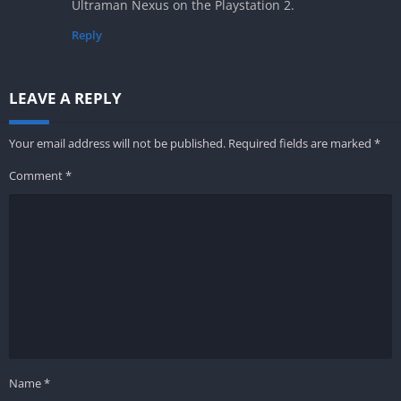
Ultraman Nexus on the Playstation 2.
Reply
LEAVE A REPLY
Your email address will not be published.
Required fields are marked
*
Comment
*
Name
*