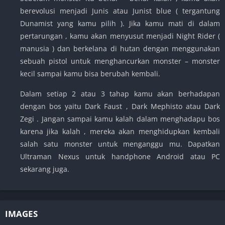
berevolusi menjadi Junis atau Junist blue ( tergantung
Dunamist yang kamu pilih ). Jika kamu mati di dalam
pertarungan , kamu akan menyusut menjadi Night Rider (
manusia ) dan berkelana di hutan dengan menggunakan
sebuah pistol untuk menghancurkan monster – monster
kecil sampai kamu bisa berubah kembali.
Dalam setiap 2 atau 3 tahap kamu akan berhadapan
dengan bos yaitu Dark Faust , Dark Mephisto atau Dark
Zegi . Jangan sampai kamu kalah dalam menghadapu bos
karena jika kalah , mereka akan menghidupkan kembali
salah satu monster untuk menganggu mu. Dapatkan
Ultraman Nexus untuk handphone Android atau PC
sekarang juga.
IMAGES