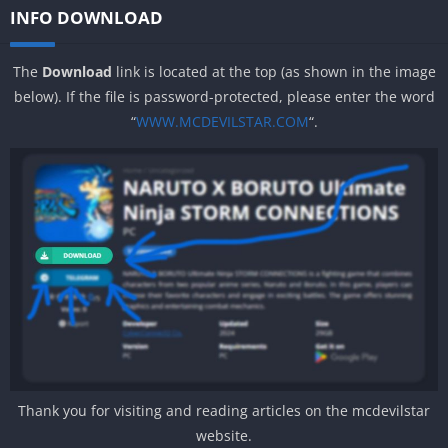
INFO DOWNLOAD
The
Download
link is located at the top (as shown in the image
below). If the file is password-protected, please enter the word
“
WWW.MCDEVILSTAR.COM
“.
Thank you for visiting and reading articles on the mcdevilstar
website.