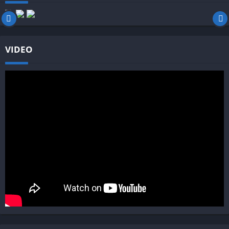
VIDEO