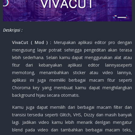
Deskripsi :
VivaCut ( Mod )
:
Merupakan aplikasi editor pro dengan
mengusung layar potrait sehingga pengeditan akan terasa
lebih sederhana. Selain kamu dapat menggunakan alat atau
fitur dari kebanyakan aplikasi editor lainnyaseperti
memotong, menambahkan sticker atau video lainnya,
aplikasi ini juga memiliki berbagai macam fitur seperti
Choroma key yang membuat kamu dapat menghilangkan
background hijau secara otomatis.
Kamu juga dapat memilih dari berbagai macam filter dan
transisi tersedia seperti Glitch, VHS, Dizzy dan masih banyak
lagi. Jadikan video kamu lebih menarik denlgan mengatur
blend pada video dan tambahkan berbagai macam teks,