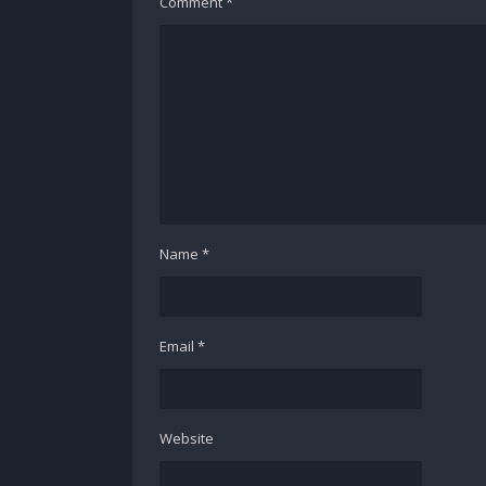
Comment
*
Name
*
Email
*
Website