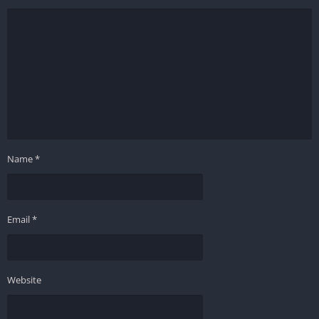
Name
*
Email
*
Website