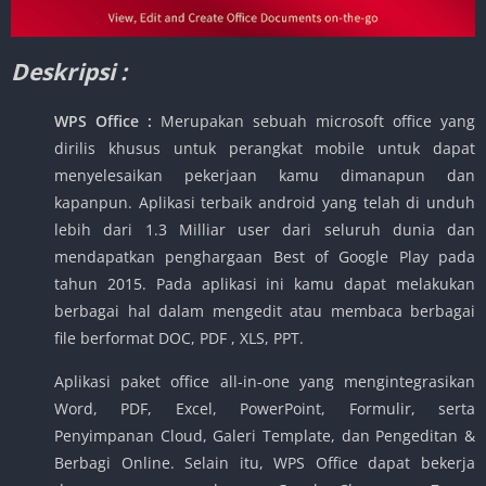
Deskripsi :
WPS Office
:
Merupakan sebuah microsoft office yang
dirilis khusus untuk perangkat mobile untuk dapat
menyelesaikan pekerjaan kamu dimanapun dan
kapanpun. Aplikasi terbaik android yang telah di unduh
lebih dari 1.3 Milliar user dari seluruh dunia dan
mendapatkan penghargaan Best of Google Play pada
tahun 2015. Pada aplikasi ini kamu dapat melakukan
berbagai hal dalam mengedit atau membaca berbagai
file berformat DOC, PDF , XLS, PPT.
Aplikasi paket office all-in-one yang mengintegrasikan
Word, PDF, Excel, PowerPoint, Formulir, serta
Penyimpanan Cloud, Galeri Template, dan Pengeditan &
Berbagi Online. Selain itu, WPS Office dapat bekerja