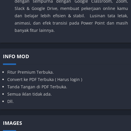
dengan sempurna dengan Google Classroom, Zoom,
Slack & Google Drive, membuat pekerjaan online kamu
dan belajar lebih efisien & stabil. Lusinan tata letak,
animasi, dan efek transisi pada Power Point dan masih
banyak fitur lainnya.
INFO MOD
Fitur Premium Terbuka.
Convert ke PDF Terbuka ( Harus login )
Tanda Tangan di PDF Terbuka.
Semua iklan tidak ada.
Dll.
IMAGES