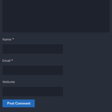
Name
*
Email
*
Website