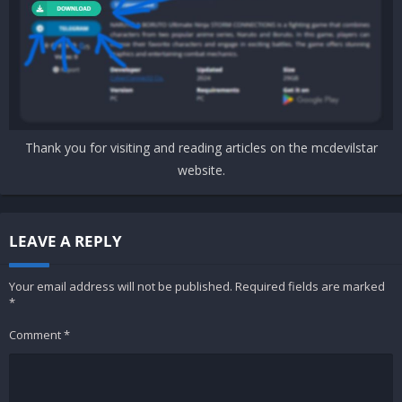
Thank you for visiting and reading articles on the mcdevilstar
website.
LEAVE A REPLY
Your email address will not be published.
Required fields are marked
*
Comment
*