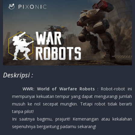
Deskripsi :
WWR: World of Warfare Robots
: Robot-robot ini
mempunyai kekuatan tempur yang dapat mengurangi jumlah
musuh ke nol secepat mungkin. Tetapi robot tidak berarti
tanpa pilot!
Ini saatnya bagimu, prajurit! Kemenangan atau kekalahan
sepenuhnya bergantung padamu sekarang!