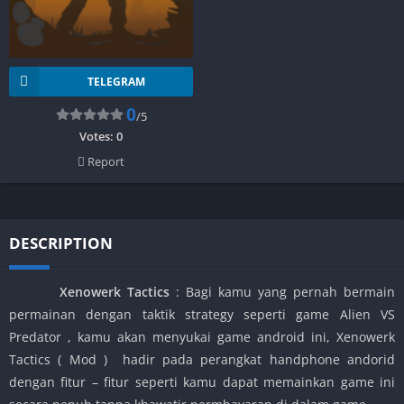
TELEGRAM
0
/5
Votes:
0
Report
DESCRIPTION
Xenowerk Tactics
: Bagi kamu yang pernah bermain
permainan dengan taktik strategy seperti game Alien VS
Predator , kamu akan menyukai game android ini, Xenowerk
Tactics ( Mod ) hadir pada perangkat handphone andorid
dengan fitur – fitur seperti kamu dapat memainkan game ini