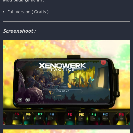
Full Version ( Gratis ).
Screenshoot :