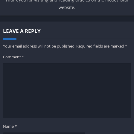
website.
LEAVE A REPLY
Your email address will not be published.
Required fields are marked
*
Comment
*
Name
*