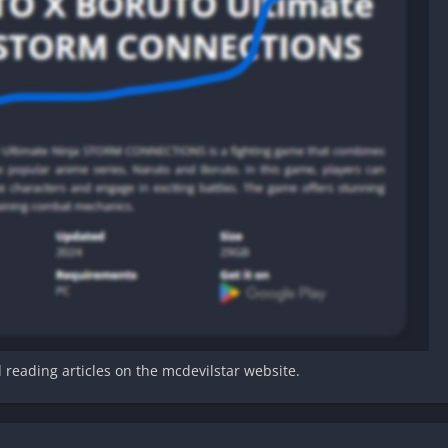
d reading articles on the mcdevilstar website.