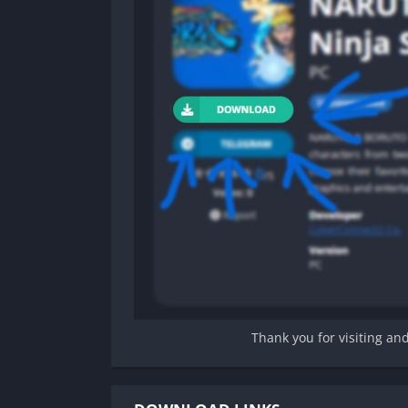
Thank you for visiting an