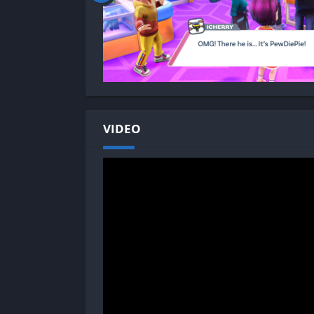
VIDEO