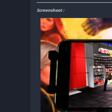
Screenshoot :