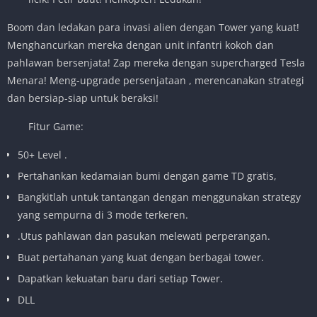
Boom dan ledakan para invasi alien dengan Tower yang kuat!
Menghancurkan mereka dengan unit infantri kokoh dan
pahlawan bersenjata! Zap mereka dengan supercharged Tesla
Menara! Meng-upgrade persenjataan , merencanakan strategi
dan bersiap-siap untuk beraksi!
Fitur Game:
50+ Level .
Pertahankan kedamaian bumi dengan game TD gratis,
Bangkitlah untuk tantangan dengan menggunakan strategy
yang sempurna di 3 mode terkeren.
.Utus pahlawan dan pasukan melewati perperangan.
Buat pertahanan yang kuat dengan berbagai tower.
Dapatkan kekuatan baru dari setiap Tower.
DLL