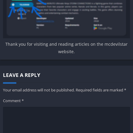
Thank you for visiting and reading articles on the mcdevilstar
website.
LEAVE A REPLY
Your email address will not be published.
Required fields are marked
*
Comment
*