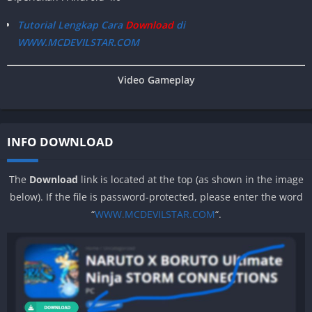
Tutorial Lengkap Cara
Download
di
WWW.MCDEVILSTAR.COM
Video Gameplay
INFO DOWNLOAD
The
Download
link is located at the top (as shown in the image
below). If the file is password-protected, please enter the word
“
WWW.MCDEVILSTAR.COM
“.