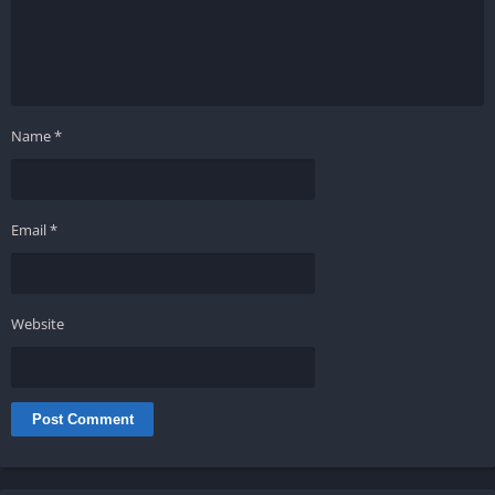
Name
*
Email
*
Website