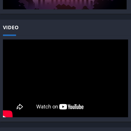
VIDEO