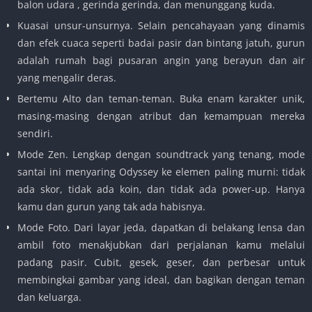
balon udara , gerinda gerinda, dan menunggang kuda.
Kuasai unsur-unsurnya. Selain pencahayaan yang dinamis
dan efek cuaca seperti badai pasir dan bintang jatuh, gurun
adalah rumah bagi pusaran angin yang berayun dan air
yang mengalir deras.
Bertemu Alto dan teman-teman. Buka enam karakter unik,
masing-masing dengan atribut dan kemampuan mereka
sendiri.
Mode Zen. Lengkap dengan soundtrack yang tenang, mode
santai ini menyaring Odyssey ke elemen paling murni: tidak
ada skor, tidak ada koin, dan tidak ada power-up. Hanya
kamu dan gurun yang tak ada habisnya.
Mode Foto. Dari layar jeda, dapatkan di belakang lensa dan
ambil foto menakjubkan dari perjalanan kamu melalui
padang pasir. Cubit, gesek, geser, dan perbesar untuk
membingkai gambar yang ideal, dan bagikan dengan teman
dan keluarga.