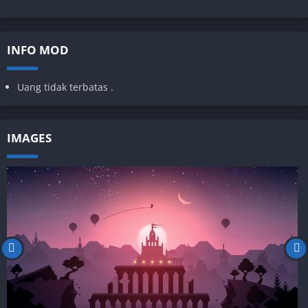
INFO MOD
Uang tidak terbatas .
IMAGES