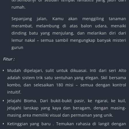
rumah.
Sepanjang jalan, Kamu akan menggiling tanaman
merambat, melambung di atas balon udara, menaiki
dinding batu yang menjulang, dan melarikan diri dari
lemur nakal – semua sambil mengungkap banyak misteri
gurun
Fitur :
Mudah dipelajari, sulit untuk dikuasai. Inti dari seri Alto
adalah sistem trik satu sentuhan yang elegan. Skil bersama
kombo, dan selesaikan 180 misi – semua dengan kontrol
intuitif.
Jelajahi Bioma. Dari bukit-bukit pasir, ke ngarai, ke kuil,
jelajahi lanskap yang kaya dan beragam, dengan masing-
masing area memiliki visual dan permainan yang unik.
Ketinggian yang baru . Temukan rahasia di langit dengan