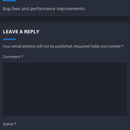
Bug fixes and performance improvements.
LEAVE A REPLY
Your email address will not be published.
Required fields are marked
*
Comment
*
Name
*