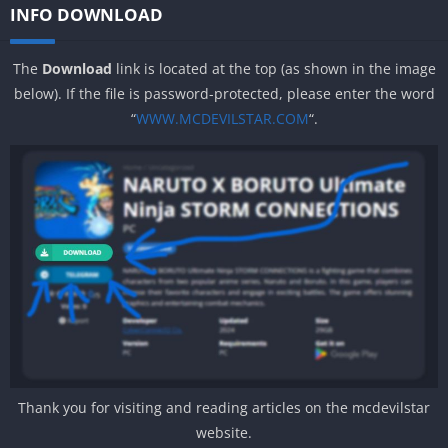
INFO DOWNLOAD
The
Download
link is located at the top (as shown in the image
below). If the file is password-protected, please enter the word
“
WWW.MCDEVILSTAR.COM
“.
Thank you for visiting and reading articles on the mcdevilstar
website.