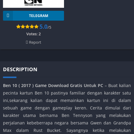
TELEGRAM
5.0
/5
Votes:
2
Report
DESCRIPTION
Ben 10 ( 2017 ) Game Download Gratis Untuk PC
– Buat kalian
pecinta kartun Ben 10 pastinya familiar dengan karakter satu
ini,sekarang kalian dapat memainkan kartun ini di dalam
sebuah game dengan gameplay keren. Cerita dimulai dari
karakter utama bernama Ben Tennyson yang melakukan
perjalanan kebeberrapa negara bersama Gwen dan Grandpa
Max dalam Rust Bucket. Sayangnya ketika melakukan