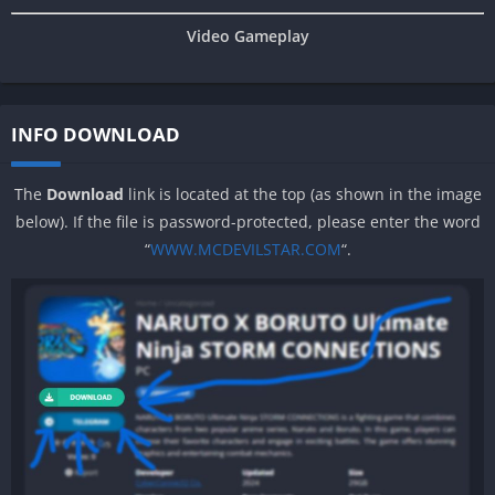
Video Gameplay
INFO DOWNLOAD
The
Download
link is located at the top (as shown in the image
below). If the file is password-protected, please enter the word
“
WWW.MCDEVILSTAR.COM
“.