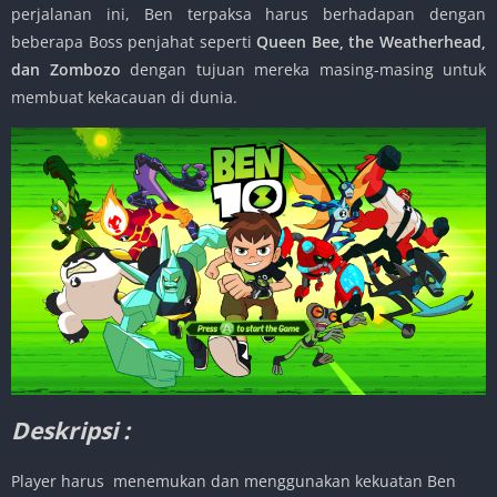
perjalanan ini, Ben terpaksa harus berhadapan dengan
beberapa Boss penjahat seperti
Queen Bee, the Weatherhead,
dan Zombozo
dengan tujuan mereka masing-masing untuk
membuat kekacauan di dunia.
Deskripsi :
Player harus menemukan dan menggunakan kekuatan Ben