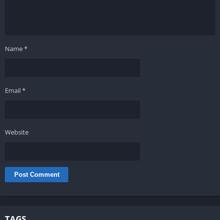
Name
*
Email
*
Website
TAGS