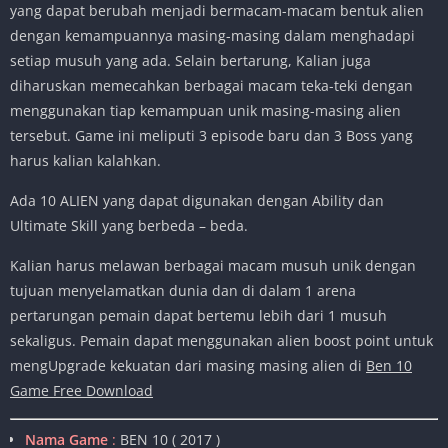
yang dapat berubah menjadi bermacam-macam bentuk alien
dengan kemampuannya masing-masing dalam menghadapi
setiap musuh yang ada. Selain bertarung, Kalian juga
diharuskan memecahkan berbagai macam teka-teki dengan
menggunakan tiap kemampuan unik masing-masing alien
tersebut. Game ini meliputi 3 episode baru dan 3 Boss yang
harus kalian kalahkan.
Ada 10 ALIEN yang dapat digunakan dengan Ability dan
Ultimate Skill yang berbeda – beda.
Kalian harus melawan berbagai macam musuh unik dengan
tujuan menyelamatkan dunia dan di dalam 1 arena
pertarungan pemain dapat bertemu lebih dari 1 musuh
sekaligus. Pemain dapat menggunakan alien boost point untuk
mengUpgrade kekuatan dari masing masing alien di
Ben 10
Game Free Download
Nama Game
:
BEN 10 ( 2017 )