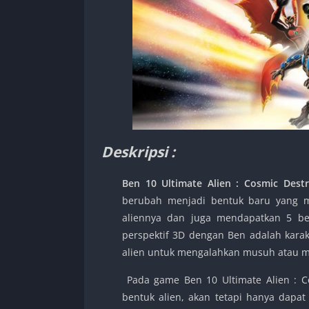
Deskripsi :
Ben 10 Ultimate Alien : Cosmic Dest
berubah menjadi bentuk baru yang 
aliennya dan juga mendapatkan 5 be
perspektif 3D dengan Ben adalah kara
alien untuk mengalahkan musuh atau m
Pada game Ben 10 Ultimate Alien : C
bentuk alien, akan tetapi hanya dapat