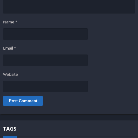
Name
*
Email
*
Website
TAGS