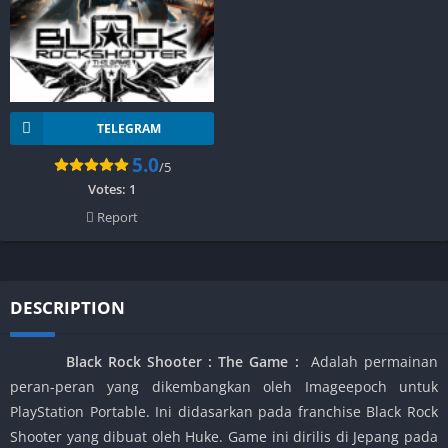
TELEGRAM
5.0
/5
Votes:
1
Report
DESCRIPTION
Black Rock Shooter : The Game
:
Adalah permainan
peran-peran yang dikembangkan oleh Imageepoch untuk
PlayStation Portable. Ini didasarkan pada franchise Black Rock
Shooter yang dibuat oleh Huke. Game ini dirilis di Jepang pada