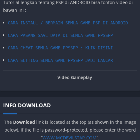
Tutorial lengkap tentang PSP di ANDROID bisa tonton video di
bawah ini :
CARA INSTALL / BERMAIN SEMUA GAME PSP DI ANDROID
CARA PASANG SAVE DATA DI SEMUA GAME PPSSPP
CARA CHEAT SEMUA GAME PPSSPP : KLIK DISINI
CARA SETTING SEMUA GAME PPSSPP JADI LANCAR
Video Gameplay
INFO DOWNLOAD
The
Download
link is located at the top (as shown in the image
below). If the file is password-protected, please enter the word
“
WWW.MCDEVILSTAR.COM
“.