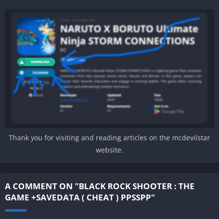
Thank you for visiting and reading articles on the mcdevilstar
website.
A COMMENT ON "BLACK ROCK SHOOTER : THE
GAME +SAVEDATA ( CHEAT ) PPSSPP"