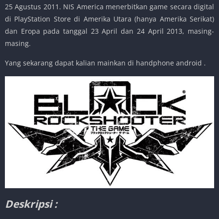
25 Agustus 2011. NIS America menerbitkan game secara digital
di PlayStation Store di Amerika Utara (hanya Amerika Serikat)
dan Eropa pada tanggal 23 April dan 24 April 2013, masing-
masing.
Yang sekarang dapat kalian mainkan di handphone android .
Deskripsi :