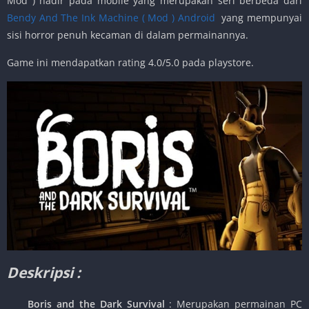
Mod ) hadir pada mobile yang merupakan seri berbeda dari
Bendy And The Ink Machine ( Mod ) Android
yang mempunyai
sisi horror penuh kecaman di dalam permainannya.
Game ini mendapatkan rating 4.0/5.0 pada playstore.
Deskripsi :
Boris and the Dark Survival
: Merupakan permainan PC