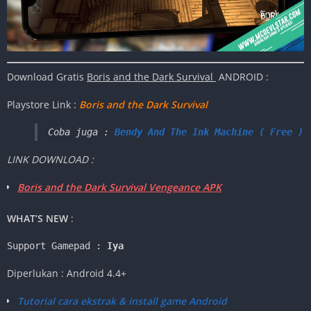
Download Gratis
Boris and the Dark Survival
ANDROID :
Playstore Link :
Boris and the Dark Survival
Coba juga : 
Bendy And The Ink Machine ( Free ) 
LINK DOWNLOAD :
Boris and the Dark Survival Vengeance APK
WHAT’S NEW
:
Support Gamepad : 
Iya
Diperlukan : Android 4.4+
Tutorial cara ekstrak & install game Android