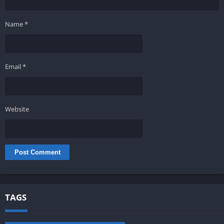
Name
*
Email
*
Website
TAGS