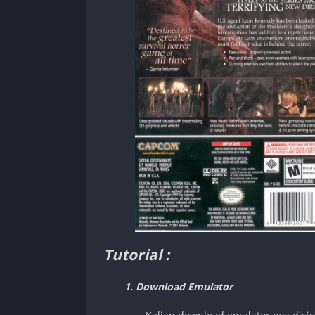
Tutorial :
1. Download Emulator