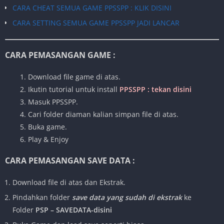
CARA CHEAT SEMUA GAME PPSSPP : KLIK DISINI
CARA SETTING SEMUA GAME PPSSPP JADI LANCAR
CARA PEMASANGAN GAME :
1. Download file game di atas.
2. Ikutin tutorial untuk install
PPSSPP : tekan disini
3. Masuk PPSSPP.
4. Cari folder diaman kalian simpan file di atas.
5. Buka game.
6. Play & Enjoy
CARA PEMASANGAN SAVE DATA :
Download file di atas dan Ekstrak.
Pindahkan folder
save data yang sudah di ekstrak
ke
Folder
PSP – SAVEDATA-disini