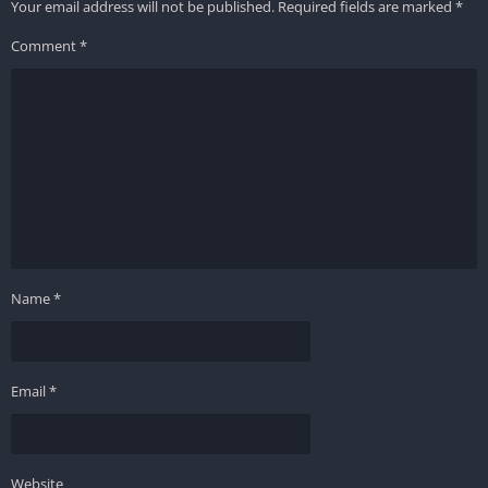
Your email address will not be published.
Required fields are marked
*
Comment
*
Name
*
Email
*
Website