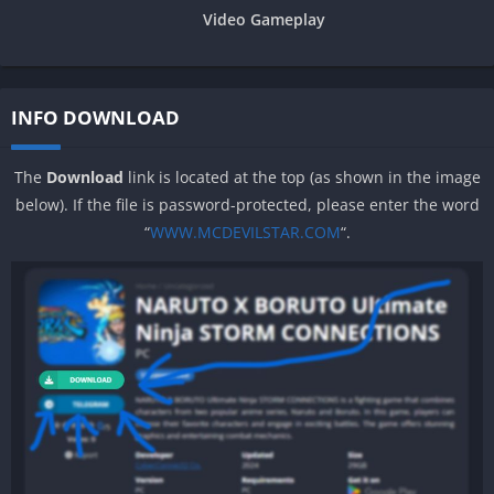
Video Gameplay
INFO DOWNLOAD
The
Download
link is located at the top (as shown in the image
below). If the file is password-protected, please enter the word
“
WWW.MCDEVILSTAR.COM
“.