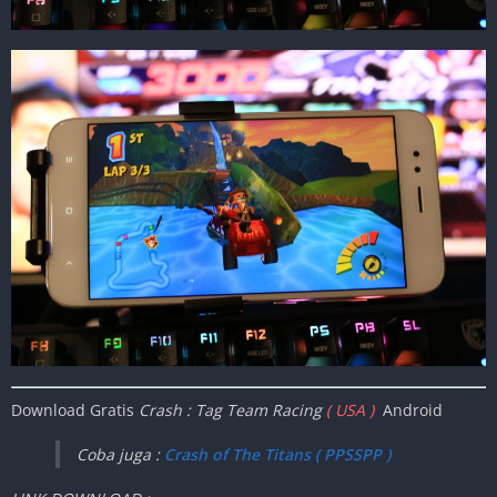
Download Gratis
Crash : Tag Team Racing
( USA )
Android
Coba juga :
Crash of The Titans ( PPSSPP )