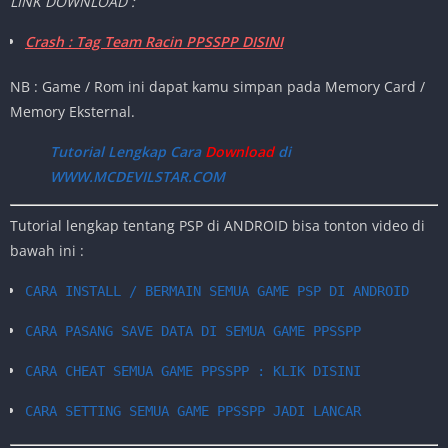
LINK DOWNLOAD :
Crash : Tag Team Racin PPSSPP DISINI
NB : Game / Rom ini dapat kamu simpan pada Memory Card /
Memory Eksternal.
Tutorial Lengkap Cara
Download
di
WWW.MCDEVILSTAR.COM
Tutorial lengkap tentang PSP di ANDROID bisa tonton video di
bawah ini :
CARA INSTALL / BERMAIN SEMUA GAME PSP DI ANDROID
CARA PASANG SAVE DATA DI SEMUA GAME PPSSPP
CARA CHEAT SEMUA GAME PPSSPP : KLIK DISINI
CARA SETTING SEMUA GAME PPSSPP JADI LANCAR