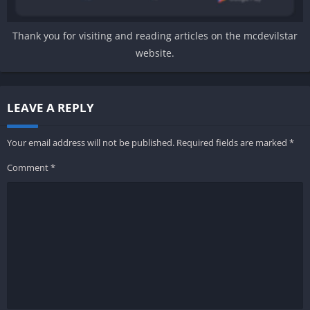
Thank you for visiting and reading articles on the mcdevilstar
website.
LEAVE A REPLY
Your email address will not be published.
Required fields are marked
*
Comment
*