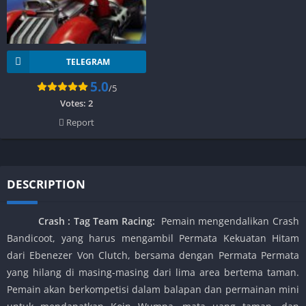
TELEGRAM
5.0
/5
Votes:
2
Report
DESCRIPTION
Crash : Tag Team Racing
:
Pemain mengendalikan Crash
Bandicoot, yang harus mengambil Permata Kekuatan Hitam
dari Ebenezer Von Clutch, bersama dengan Permata Permata
yang hilang di masing-masing dari lima area bertema taman.
Pemain akan berkompetisi dalam balapan dan permainan mini