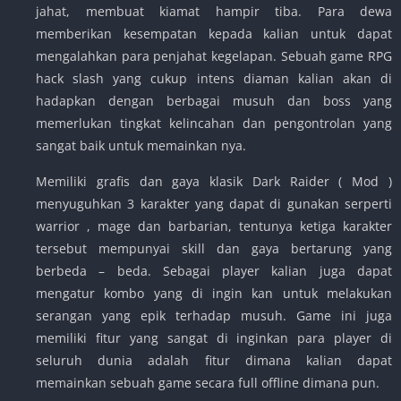
jahat, membuat kiamat hampir tiba. Para dewa
memberikan kesempatan kepada kalian untuk dapat
mengalahkan para penjahat kegelapan. Sebuah game RPG
hack slash yang cukup intens diaman kalian akan di
hadapkan dengan berbagai musuh dan boss yang
memerlukan tingkat kelincahan dan pengontrolan yang
sangat baik untuk memainkan nya.
Memiliki grafis dan gaya klasik Dark Raider ( Mod )
menyuguhkan 3 karakter yang dapat di gunakan serperti
warrior , mage dan barbarian, tentunya ketiga karakter
tersebut mempunyai skill dan gaya bertarung yang
berbeda – beda. Sebagai player kalian juga dapat
mengatur kombo yang di ingin kan untuk melakukan
serangan yang epik terhadap musuh. Game ini juga
memiliki fitur yang sangat di inginkan para player di
seluruh dunia adalah fitur dimana kalian dapat
memainkan sebuah game secara full offline dimana pun.