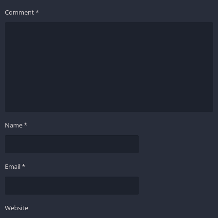
Comment
*
Name
*
Email
*
Website