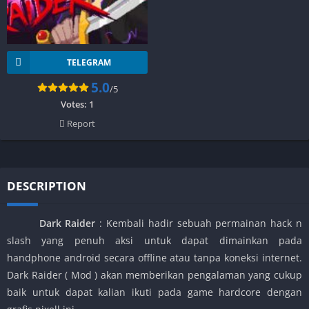
TELEGRAM
5.0
/5
Votes:
1
Report
DESCRIPTION
Dark Raider
: Kembali hadir sebuah permainan hack n
slash yang penuh aksi untuk dapat dimainkan pada
handphone android secara offline atau tanpa koneksi internet.
Dark Raider ( Mod ) akan memberikan pengalaman yang cukup
baik untuk dapat kalian ikuti pada game hardcore dengan