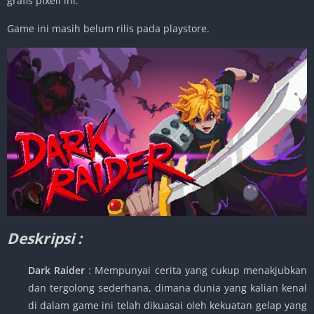
grafis pixell ini.
Game ini masih belum rilis pada playstore.
Deskripsi :
Dark Raider
: Mempunyai cerita yang cukup menakjubkan
dan tergolong sederhana, dimana dunia yang kalian kenal
di dalam game ini telah dikuasai oleh kekuatan gelap yang