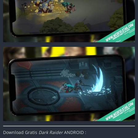
Download Gratis
Dark Raider
ANDROID :