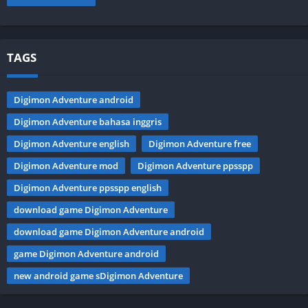
TAGS
Digimon Adventure android
Digimon Adventure bahasa inggris
Digimon Adventure english
Digimon Adventure free
Digimon Adventure mod
Digimon Adventure ppsspp
Digimon Adventure ppsspp english
download game Digimon Adventure
download game Digimon Adventure android
game Digimon Adventure android
new android game sDigimon Adventure