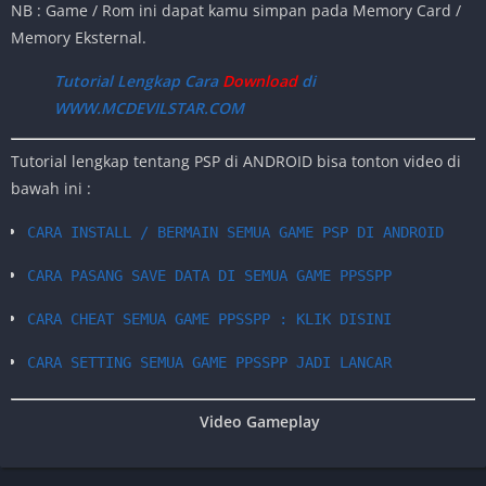
NB : Game / Rom ini dapat kamu simpan pada Memory Card /
Memory Eksternal.
Tutorial Lengkap Cara
Download
di
WWW.MCDEVILSTAR.COM
Tutorial lengkap tentang PSP di ANDROID bisa tonton video di
bawah ini :
CARA INSTALL / BERMAIN SEMUA GAME PSP DI ANDROID
CARA PASANG SAVE DATA DI SEMUA GAME PPSSPP
CARA CHEAT SEMUA GAME PPSSPP : KLIK DISINI
CARA SETTING SEMUA GAME PPSSPP JADI LANCAR
Video Gameplay