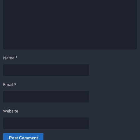
Name
*
Email
*
Website