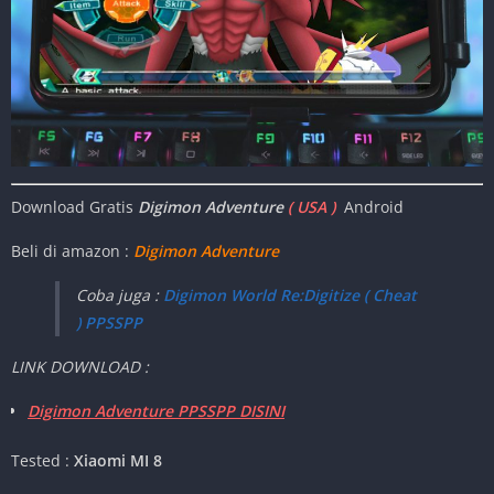
Download Gratis
Digimon Adventure
( USA )
Android
Beli di amazon :
Digimon Adventure
Coba juga :
Digimon World Re:Digitize ( Cheat
) PPSSPP
LINK DOWNLOAD :
Digimon Adventure PPSSPP DISINI
Tested :
Xiaomi MI 8