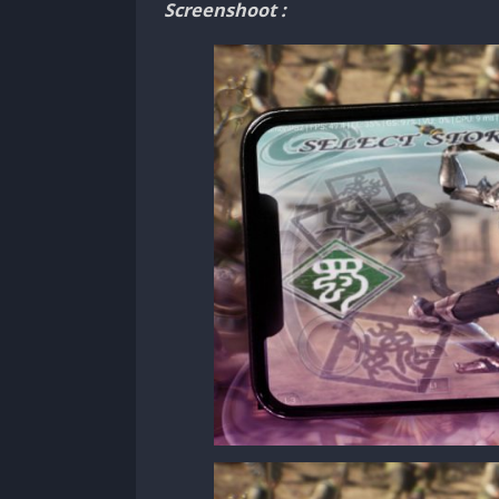
Screenshoot :