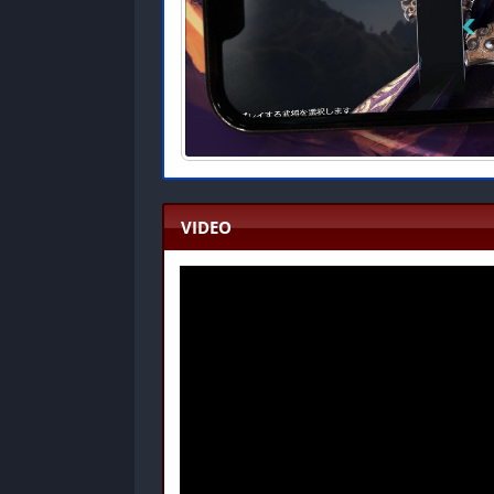
VIDEO