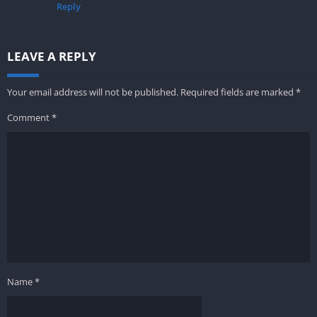
Reply
LEAVE A REPLY
Your email address will not be published.
Required fields are marked
*
Comment
*
Name
*