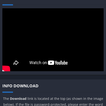
INFO DOWNLOAD
The
Download
link is located at the top (as shown in the image
below). If the file is password-protected, please enter the word