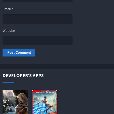
Email
*
Website
DEVELOPER'S APPS