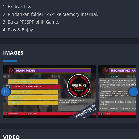
Ekstrak file.
Pindahkan folder “PSP” ke Memory internal.
Buka PPSSPP pilih Game.
Play & Enjoy
IMAGES
VIDEO