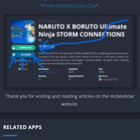
“
WWW.MCDEVILSTAR.COM
“.
Thank you for visiting and reading articles on the mcdevilstar
website.
RELATED APPS