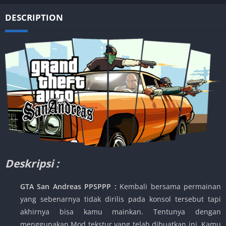
DESCRIPTION
Deskripsi :
GTA San Andreas PPSPPP :
Kembali bersama permainan
yang sebenarnya tidak dirilis pada konsol tersebut tapi
akhirnya bisa kamu mainkan. Tentunya dengan
menggunakan Mod tekstur yang telah dibuatkan ini. Kamu