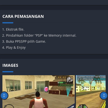
CARA PEMASANGAN
Ekstrak file.
Pindahkan folder “PSP” ke Memory internal.
Buka PPSSPP pilih Game.
Play & Enjoy
IMAGES