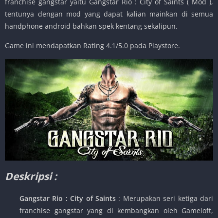
franchise gangstar yaitu Gangstar Rio : City of Saints ( Mod ),
tentunya dengan mod yang dapat kalian mainkan di semua
handphone android bahkan spek kentang sekalipun.
Game ini mendapatkan Rating 4.1/5.0 pada Playstore.
Deskripsi :
Gangstar Rio : City of Saints
: Merupakan seri ketiga dari
franchise gangstar yang di kembangkan oleh Gameloft,