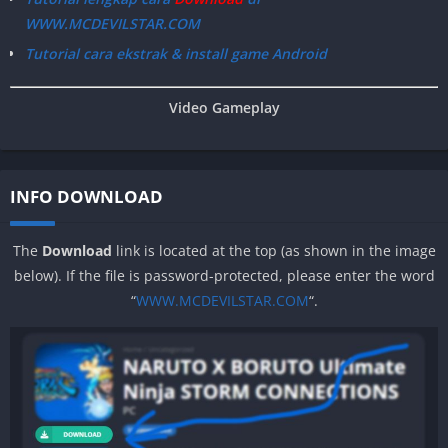
WWW.MCDEVILSTAR.COM
Tutorial cara ekstrak & install game Android
Video Gameplay
INFO DOWNLOAD
The
Download
link is located at the top (as shown in the image
below). If the file is password-protected, please enter the word
“
WWW.MCDEVILSTAR.COM
“.