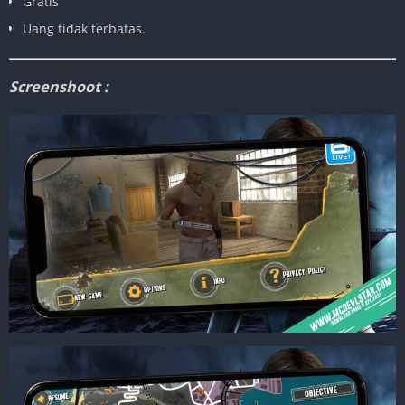
Gratis
Uang tidak terbatas.
Screenshoot :