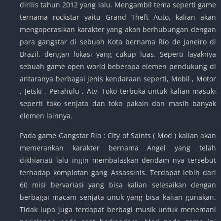
dirilis tahun 2012 yang lalu. Mengambil tema seperti game
ternama rockstar yaitu Grand Theft Auto, kalian akan
mengoperasikan karakter yang akan berhubungan dengan
para gangstar di sebuah Kota bernama Rio de Janeiro di
Brazil, dengan lokasi yang cukup luas. Seperti layaknya
sebuah game open world beberapa elemen pendukung di
antaranya berbagai jenis kendaraan seperti, Mobil , Motor
, Jetski , Perahulu , Atv, Toko terbuka untuk kalian masuki
seperti toko senjata dan toko pakain dan masih banyak
elemen lainnya.
Pada game Gangstar Rio : City of Saints ( Mod ) kalian akan
memerankan karakter bernama Angel yang telah
dikhianati lalu ingin membalaskan dendam nya tersebut
terhadap komplotan gang Assassinis. Terdapat lebih dari
60 misi bervariasi yang bisa kalian selesaikan dengan
berbagai macam senjata unuk yang bisa kalian gunakan.
Tidak lupa juga terdapat berbagi musik untuk menemani