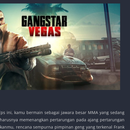
ps ini, kamu bermain sebagai jawara besar MMA yang sedang
seharusnya memenangkan pertarungan pada ajang pertarungan
hkanmu, rencana sempurna pimpinan geng yang terkenal Frank