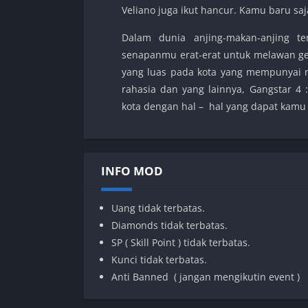
Veliano juga ikut hancur. Kamu baru saj
Dalam dunia anjing-makan-anjing 
senapanmu erat-erat untuk melawan geng
yang luas pada kota yang mempunyai ni
rahasia dan yang lainnya, Gangstar 4
kota dengan hal – hal yang dapat kamu b
INFO MOD
Uang tidak terbatas.
Diamonds tidak terbatas.
SP ( Skill Point ) tidak terbatas.
Kunci tidak terbatas.
Anti Banned ( jangan mengikutin event )