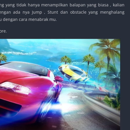
 yang tidak hanya menampilkan balapan yang biasa , kalian
engan ada nya Jump , Stunt dan obstacle yang menghalang
u dengan cara menabrak mu.
ore.