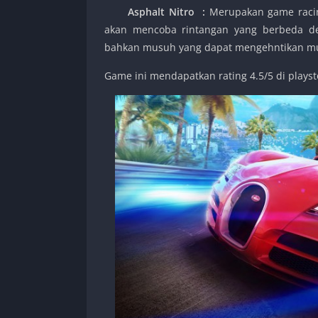
Asphalt Nitro
:
Merupakan game racing
akan mencoba rintangan yang berbeda d
bahkan musuh yang dapat mengehntikan m
Game ini mendapatkan rating 4.5/5 di playst