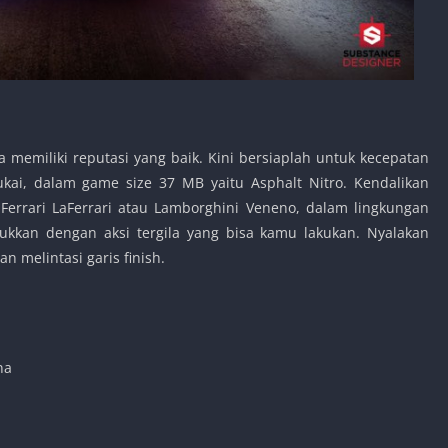
 memiliki reputasi yang baik. Kini bersiaplah untuk kecepatan
ai, dalam game size 37 MB yaitu Asphalt Nitro. Kendalikan
 Ferrari LaFerrari atau Lamborghini Veneno, dalam lingkungan
kkan dengan aksi tergila yang bisa kamu lakukan. Nyalakan
 melintasi garis finish.
na