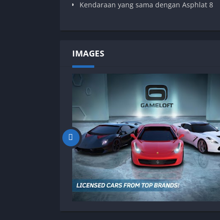
Kendaraan yang sama dengan Asphlat 8
IMAGES