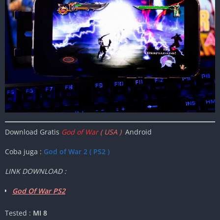
Download Gratis
God of War
( USA )
Android
Coba juga :
God of War 2 ( PS2 )
LINK DOWNLOAD :
God Of War PS2
Tested :
MI 8