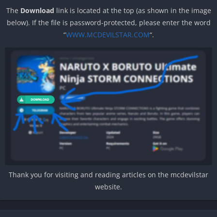
The
Download
link is located at the top (as shown in the image
below). If the file is password-protected, please enter the word
“
WWW.MCDEVILSTAR.COM
“.
Thank you for visiting and reading articles on the mcdevilstar
website.