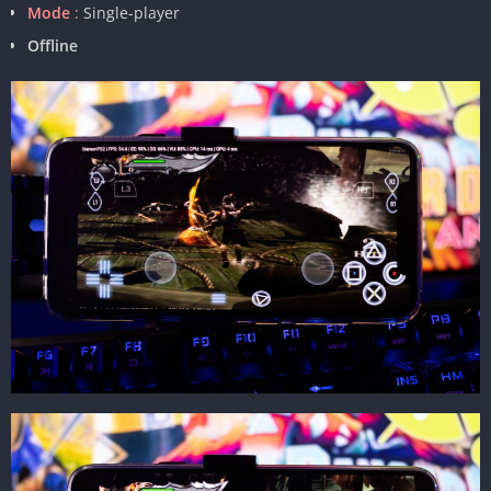
Mode
:
Single-player
Offline