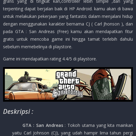
grafis yang di tingkat kan,controller lebih simple ,dan yang
terpenting dapat berjalan baik di HP Android. kamu akan di bawa
untuk melakukan pekerjaan yang fantastis dalam menjalani hidup
dengan menggunakan karakter bernama CJ ( Carl Jhonson ), dan
pada GTA : San Andreas (Free) kamu akan mendapatkan fitur
gratis untuk mencoba game ini hingga tamat terlebih dahulu
sebelum memebelinya di playstore.
Game ini mendapatkan rating 4.4/5 di playstore.
Deskripsi :
GTA : San Andreas
: Tokoh utama yang kita mainkan
yaitu Carl Johnson (CJ), yang udah hampir lima tahun pergi