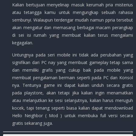
Kalian bertujuan menyelinap masuk kerumah pria misterius
atau tetangga kamu untuk mengungkap sebuah rahasia
sembunyi. Walaupun terdengar mudah namun ppria tersebut
akan mengatur dan memasang berbagai macam perangkap
di sei isi rumah yang membuat kalian terus mengalami
kegagalan.
Untungnya pada seri mobile ini tidak ada perubahan yang
signifikan dari PC nay yang membuat gameplay tetap sama
dan memiliki grafis yang cukup baik pada mobile yang
membuat pengalaman bermain seperti pada PC dan Konsol
nya. Tentunya game ini dapat kalian unduh secara gratis
pada playstore, akan tetapi jika kalian ingin menamatkan
atau melanjutkan ke sesi selanjutnya, kalian harus meruguh
kocek, tapi tenang seperti biasa kalian dapat mendownload
Hello Neighbor ( Mod ) untuk membuka full versi secara
gratis sekarang juga.