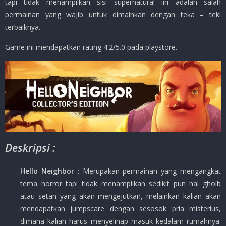
tapi tidak menampilkan sisi supernatural ini adalah salah
permainan yang wajib untuk dimainkan dengan teka – teki
terbaiknya.
Game ini mendapatkan rating 4.2/5.0 pada playstore.
Deskripsi :
Hello Neighbor
: Merupakan permainan yang mengangkat
tema horror tapi tidak menampilkan sedikit pun hal ghoib
atau setan yang akan mengejutkan, melainkan kalian akan
mendapatkan jumpscare dengan sesosok pria misterius,
dimana kalian harus menyelinap masuk kedalam rumahnya.