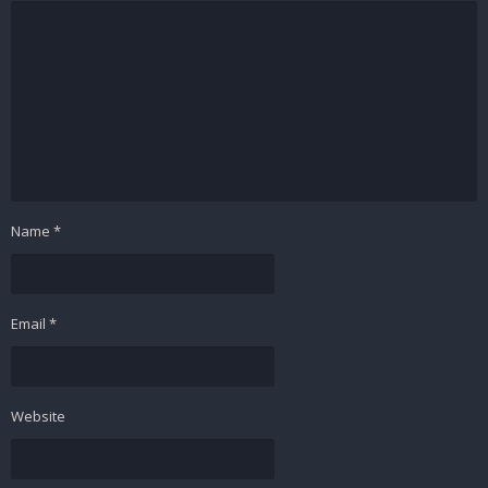
Name
*
Email
*
Website