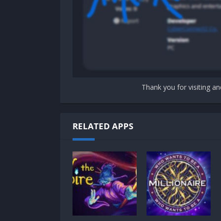
Thank you for visiting an
RELATED APPS