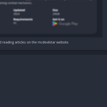
d reading articles on the mcdevilstar website.