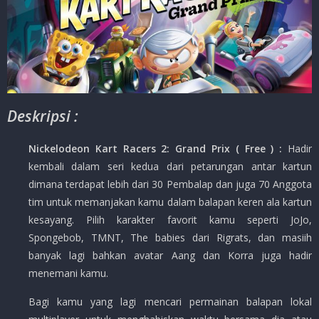
Deskripsi :
Nickelodeon Kart Racers 2: Grand Prix ( Free ) :
Hadir
kembali dalam seri kedua dari petarungan antar kartun
dimana terdapat lebih dari 30 Pembalap dan juga 70 Anggota
tim untuk memanjakan kamu dalam balapan keren ala kartun
kesayang. Pilih karakter favorit kamu seperti JoJo,
Spongebob, TMNT, The babies dari Rigrats, dan masiih
banyak lagi bahkan avatar Aang dan Korra juga hadir
menemani kamu.
Bagi kamu yang lagi mencari permainan balapan lokal