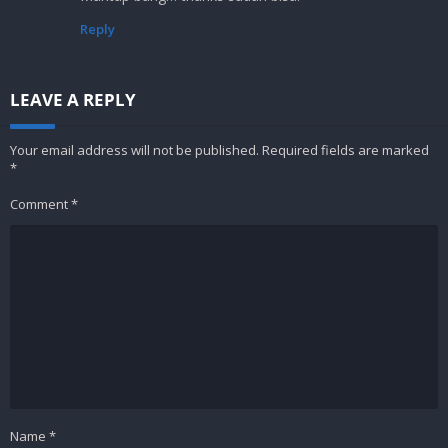
Reply
LEAVE A REPLY
Your email address will not be published.
Required fields are marked
*
Comment
*
Name
*