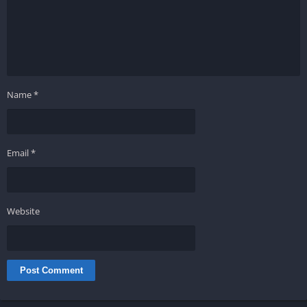
Name
*
Email
*
Website