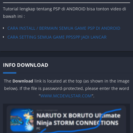
Tutorial lengkap tentang PSP di ANDROID bisa tonton video di
bawah ini :
CARA INSTALL / BERMAIN SEMUA GAME PSP DI ANDROID
CARA SETTING SEMUA GAME PPSSPP JADI LANCAR
INFO DOWNLOAD
The
Download
link is located at the top (as shown in the image
below). If the file is password-protected, please enter the word
“
WWW.MCDEVILSTAR.COM
“.