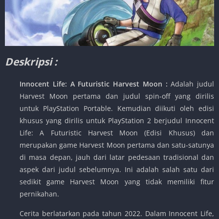
Deskripsi :
Innocent Life: A Futuristic Harvest Moon :
Adalah judul
Harvest Moon pertama dan judul spin-off yang dirilis
untuk PlayStation Portable. Kemudian diikuti oleh edisi
khusus yang dirilis untuk PlayStation 2 berjudul Innocent
Life: A Futuristic Harvest Moon (Edisi Khusus) dan
merupakan game Harvest Moon pertama dan satu-satunya
di masa depan, jauh dari latar pedesaan tradisional dan
aspek dari judul sebelumnya. Ini adalah salah satu dari
sedikit game Harvest Moon yang tidak memiliki fitur
pernikahan.
Cerita berlatarkan pada tahun 2022. Dalam Innocent Life,