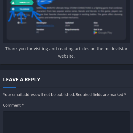
Thank you for visiting and reading articles on the mcdevilstar
website.
LEAVE A REPLY
Your email address will not be published.
Required fields are marked
*
Comment
*