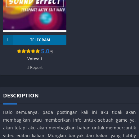
TELEGRAM
5.0
/5
Votes:
1
Report
DESCRIPTION
Halo semuanya, pada postingan kali ini aku tidak akan
membagikan atau memberikan info untuk sebuah game ya,
akan tetapi aku akan membagikan bahan untuk mempercantik
video editan kalian. Mungkin banyak dari kalian yang hobby