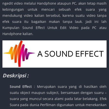
ngedit video melalui Handphone ataupun PC, akan tetap masih
kebingungan untuk mencari sebuah efek suara yang
mendukung video kalian tersebut, karena suatu video tanpa
efek suara itu bagaikan makan tanpa lauk. Jadi ini lah
Kumpulan Sound Effect Untuk Edit Video pada PC atau
Handphone kalian.
Deskripsi :
Sound Effect
: Merupakan suara yang di hasilkan oleh
suatu object maupun subject, bersamaan dengan suaru –
suara yang muncul secara alami pada latar belakang. Efek
Suara pada dunia Perfilman digunakan untuk menekankan