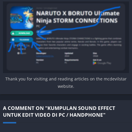
Thank you for visiting and reading articles on the mcdevilstar
website.
A COMMENT ON "KUMPULAN SOUND EFFECT
UNTUK EDIT VIDEO DI PC / HANDPHONE"