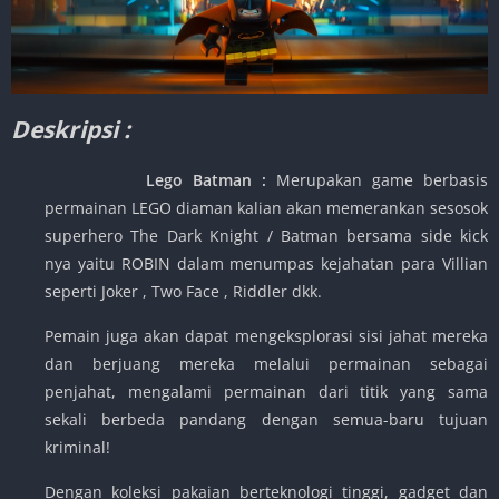
Deskripsi :
Lego Batman :
Merupakan game berbasis
permainan LEGO diaman kalian akan memerankan sesosok
superhero The Dark Knight / Batman bersama side kick
nya yaitu ROBIN dalam menumpas kejahatan para Villian
seperti Joker , Two Face , Riddler dkk.
Pemain juga akan dapat mengeksplorasi sisi jahat mereka
dan berjuang mereka melalui permainan sebagai
penjahat, mengalami permainan dari titik yang sama
sekali berbeda pandang dengan semua-baru tujuan
kriminal!
Dengan koleksi pakaian berteknologi tinggi, gadget dan