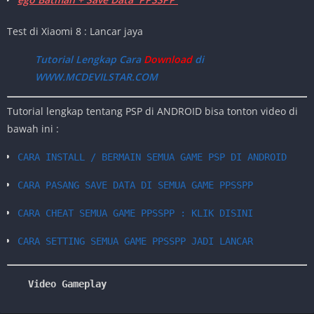
Test di Xiaomi 8 : Lancar jaya
Tutorial Lengkap Cara
Download
di
WWW.MCDEVILSTAR.COM
Tutorial lengkap tentang PSP di ANDROID bisa tonton video di
bawah ini :
CARA INSTALL / BERMAIN SEMUA GAME PSP DI ANDROID
CARA PASANG SAVE DATA DI SEMUA GAME PPSSPP
CARA CHEAT SEMUA GAME PPSSPP : KLIK DISINI
CARA SETTING SEMUA GAME PPSSPP JADI LANCAR
Video Gameplay