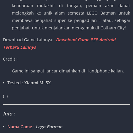
kendaraan mutakhir di tangan, pemain akan dapat
melangkah ke unik alam semesta LEGO Batman untuk
membawa penjahat super ke pengadilan – atau, sebagai
penjahat, untuk menjalankan mengamuk di Gotham City!
Download Game Lainnya :
Download Game PSP Android
Terbaru Lainnya
Credit :
Game ini sangat lancar dimainkan di Handphone kalian.
Tested :
Xiaomi MI 5X
(
)
Info :
Nama Game
:
Lego Batman