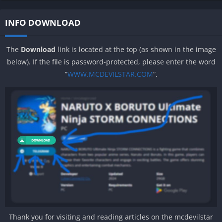
INFO DOWNLOAD
The
Download
link is located at the top (as shown in the image
below). If the file is password-protected, please enter the word
“
WWW.MCDEVILSTAR.COM
“.
Thank you for visiting and reading articles on the mcdevilstar