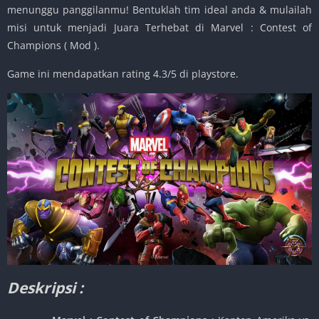
menunggu panggilanmu! Bentuklah tim ideal anda & mulailah
misi untuk menjadi Juara Terhebat di Marvel : Contest of
Champions ( Mod ).
Game ini mendapatkan rating 4.3/5 di playstore.
Deskripsi :