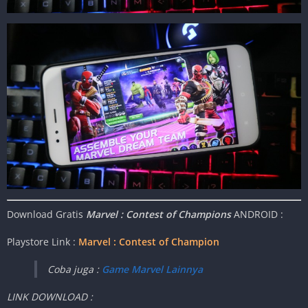
Download Gratis
Marvel : Contest of Champions
ANDROID :
Playstore Link :
Marvel : Contest of Champion
Coba juga :
Game Marvel Lainnya
LINK DOWNLOAD :