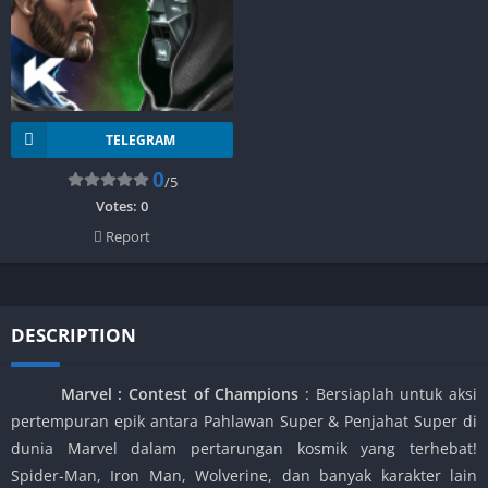
TELEGRAM
0
/5
Votes:
0
Report
DESCRIPTION
Marvel : Contest of Champions
: Bersiaplah untuk aksi
pertempuran epik antara Pahlawan Super & Penjahat Super di
dunia Marvel dalam pertarungan kosmik yang terhebat!
Spider-Man, Iron Man, Wolverine, dan banyak karakter lain