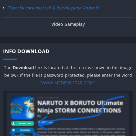
Tutorial cara ekstrak & install game Android
Video Gameplay
INFO DOWNLOAD
The
Download
link is located at the top (as shown in the image
below). If the file is password-protected, please enter the word
“
WWW.MCDEVILSTAR.COM
“.