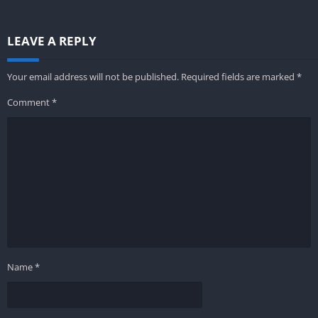
LEAVE A REPLY
Your email address will not be published.
Required fields are marked
*
Comment
*
Name
*