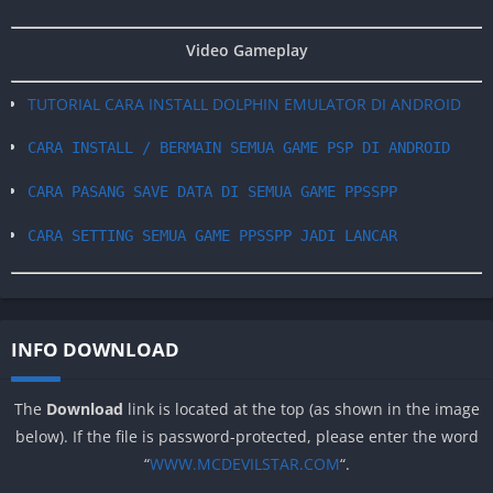
Video Gameplay
TUTORIAL CARA INSTALL DOLPHIN EMULATOR DI ANDROID
CARA INSTALL / BERMAIN SEMUA GAME PSP DI ANDROID
CARA PASANG SAVE DATA DI SEMUA GAME PPSSPP
CARA SETTING SEMUA GAME PPSSPP JADI LANCAR
INFO DOWNLOAD
The
Download
link is located at the top (as shown in the image
below). If the file is password-protected, please enter the word
“
WWW.MCDEVILSTAR.COM
“.