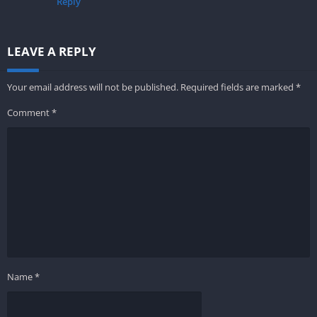
Reply
LEAVE A REPLY
Your email address will not be published.
Required fields are marked
*
Comment
*
Name
*