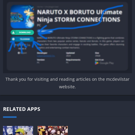
Thank you for visiting and reading articles on the mcdevilstar
website.
RELATED APPS