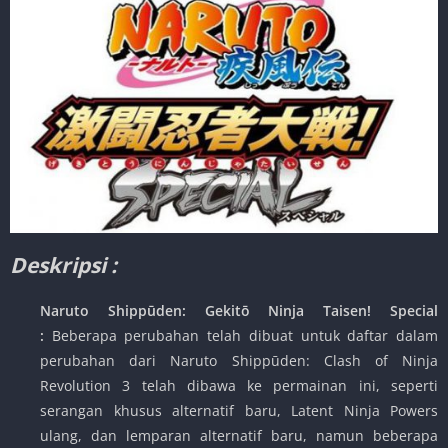
Deskripsi :
Naruto Shippūden: Gekitō Ninja Taisen! Special
:
Beberapa perubahan telah dibuat untuk daftar dalam
perubahan dari Naruto Shippūden: Clash of Ninja
Revolution 3 telah dibawa ke permainan ini, seperti
serangan khusus alternatif baru, Latent Ninja Powers
ulang, dan lemparan alternatif baru, namun beberapa