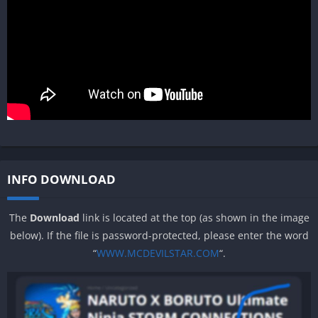
INFO DOWNLOAD
The
Download
link is located at the top (as shown in the image
below). If the file is password-protected, please enter the word
“
WWW.MCDEVILSTAR.COM
“.