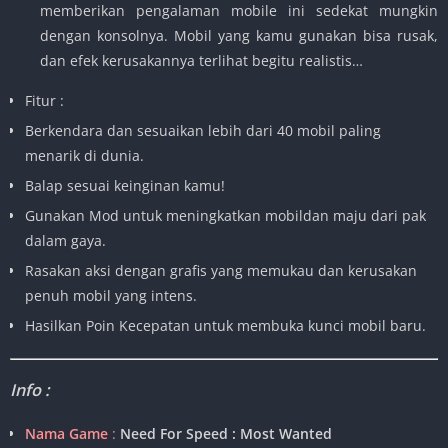
memberikan pengalaman mobile ini sedekat mungkin
dengan konsolnya. Mobil yang kamu gunakan bisa rusak,
dan efek kerusakannya terlihat begitu realistis…
Fitur :
Berkendara dan sesuaikan lebih dari 40 mobil paling
menarik di dunia.
Balap sesuai keinginan kamu!
Gunakan Mod untuk meningkatkan mobildan maju dari pak
dalam gaya.
Rasakan aksi dengan grafis yang memukau dan kerusakan
penuh mobil yang intens.
Hasilkan Poin Kecepatan untuk membuka kunci mobil baru.
Info :
Nama Game
:
Need For Speed : Most Wanted