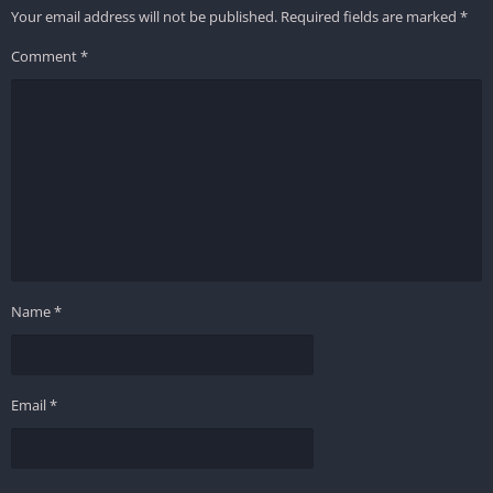
Your email address will not be published.
Required fields are marked
*
Comment
*
Name
*
Email
*