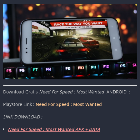
Download Gratis
Need For Speed : Most Wanted
ANDROID :
Playstore Link :
Need For Speed : Most Wanted
LINK DOWNLOAD :
Need For Speed : Most Wanted APK + DATA