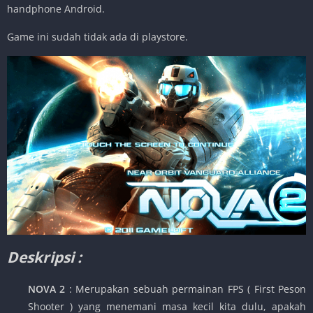
handphone Android.
Game ini sudah tidak ada di playstore.
Deskripsi :
NOVA 2
: Merupakan sebuah permainan FPS ( First Peson
Shooter ) yang menemani masa kecil kita dulu, apakah