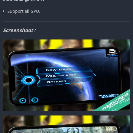
Support all GPU.
Screenshoot :