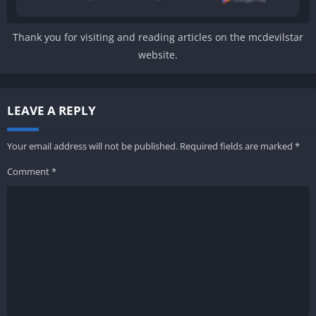
Thank you for visiting and reading articles on the mcdevilstar
website.
LEAVE A REPLY
Your email address will not be published.
Required fields are marked
*
Comment
*