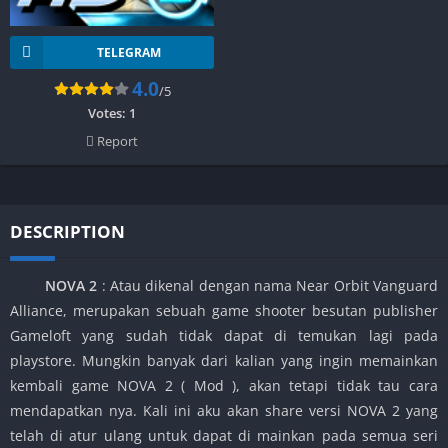
TELEGRAM
4.0
/5
Votes:
1
Report
DESCRIPTION
NOVA 2
: Atau dikenal dengan nama Near Orbit Vanguard
Alliance, merupakan sebuah game shooter besutan publisher
Gameloft yang sudah tidak dapat di temukan lagi pada
playstore. Mungkin banyak dari kalian yang ingin memainkan
kembali game NOVA 2 ( Mod ), akan tetapi tidak tau cara
mendapatkan nya. Kali ini aku akan share versi NOVA 2 yang
telah di atur ulang untuk dapat di mainkan pada semua seri