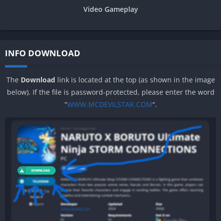
Video Gameplay
INFO DOWNLOAD
The
Download
link is located at the top (as shown in the image
below). If the file is password-protected, please enter the word
“
WWW.MCDEVILSTAR.COM
“.