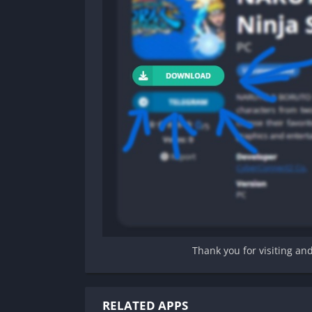
Thank you for visiting an
RELATED APPS