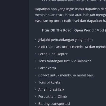
Dapatkan apa yang ingin kamu dapatkan di d
menjalankan truck besar atau bahkan mengend
Hasilkan xp untuk naik level dan dapatkan h
Fitur Off The Road : Open World ( Mod )
Jelajahi pemandangan yang indah
8 off road cars untuk membuka dan mend
Perahu, helikopter
Tons tantangan untuk dikalahkan
Paket kartu
Collect untuk membuka mobil baru
Tons of koleksi
Air simulasi-fisik
Perbukitan -Climb
Barang transportasi