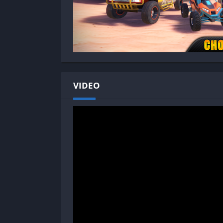
VIDEO