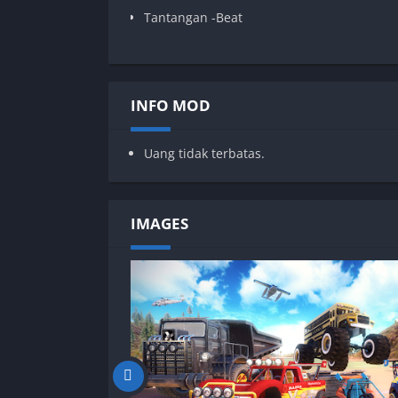
Tantangan -Beat
INFO MOD
Uang tidak terbatas.
IMAGES