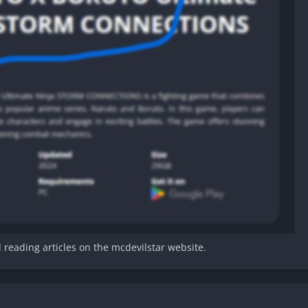
d reading articles on the mcdevilstar website.