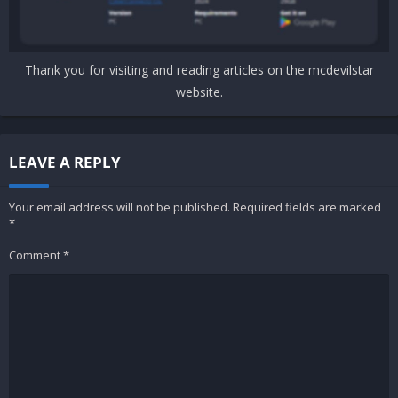
Thank you for visiting and reading articles on the mcdevilstar
website.
LEAVE A REPLY
Your email address will not be published.
Required fields are marked
*
Comment
*