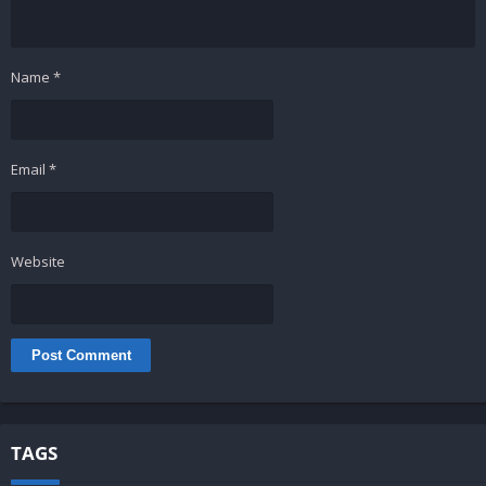
Name
*
Email
*
Website
TAGS