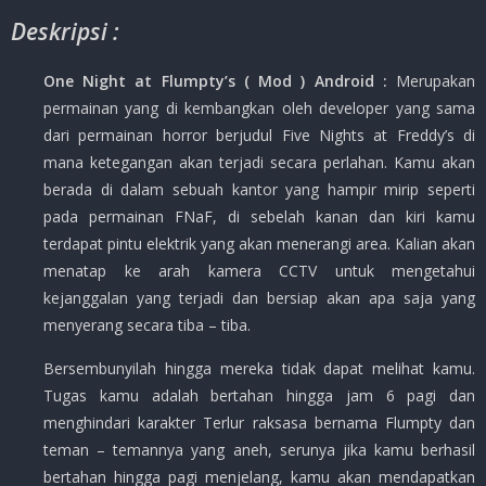
Deskripsi :
One Night at Flumpty’s ( Mod ) Android :
Merupakan
permainan yang di kembangkan oleh developer yang sama
dari permainan horror berjudul Five Nights at Freddy’s di
mana ketegangan akan terjadi secara perlahan. Kamu akan
berada di dalam sebuah kantor yang hampir mirip seperti
pada permainan FNaF, di sebelah kanan dan kiri kamu
terdapat pintu elektrik yang akan menerangi area. Kalian akan
menatap ke arah kamera CCTV untuk mengetahui
kejanggalan yang terjadi dan bersiap akan apa saja yang
menyerang secara tiba – tiba.
Bersembunyilah hingga mereka tidak dapat melihat kamu.
Tugas kamu adalah bertahan hingga jam 6 pagi dan
menghindari karakter Terlur raksasa bernama Flumpty dan
teman – temannya yang aneh, serunya jika kamu berhasil
bertahan hingga pagi menjelang, kamu akan mendapatkan