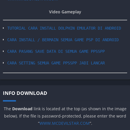
Video Gameplay
TUTORIAL CARA INSTALL DOLPHIN EMULATOR DI ANDROID
CARA INSTALL / BERMAIN SEMUA GAME PSP DI ANDROID
CARA PASANG SAVE DATA DI SEMUA GAME PPSSPP
CARA SETTING SEMUA GAME PPSSPP JADI LANCAR
INFO DOWNLOAD
The
Download
link is located at the top (as shown in the image
below). If the file is password-protected, please enter the word
“
WWW.MCDEVILSTAR.COM
“.