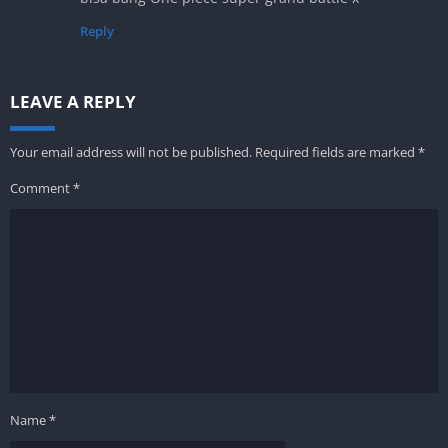
Reply
LEAVE A REPLY
Your email address will not be published.
Required fields are marked
*
Comment
*
Name
*