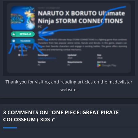
Thank you for visiting and reading articles on the mcdevilstar
website.
3 COMMENTS ON "ONE PIECE: GREAT PIRATE
COLOSSEUM ( 3DS )"