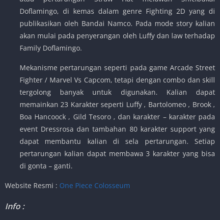
Doflamingo, di kemas dalam genre Fighting 2D yang di
publikasikan oleh Bandai Namco. Pada mode story kalian
akan mulai pada penyerangan oleh Luffy dan law terhadap
Family Doflamingo.
Mekanisme pertarungan seperti pada game Arcade Street
Fighter / Marvel Vs Capcom, tetapi dengan combo dan skill
tergolong banyak untuk digunakan. Kalian dapat
memainkan 23 Karakter seperti Luffy , Bartolomeo , Brook ,
Boa Hancoock , Gild Tesoro , dan karakter – karakter pada
event Dressrosa dan tambahan 80 karakter support yang
dapat membantu kalian di sela pertarungan. Setiap
pertarungan kalian dapat membawa 3 karakter yang bisa
di gonta – ganti.
Website Resmi :
One Piece Colosseum
Info :