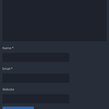
Name
*
Email
*
Website