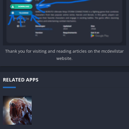
Thank you for visiting and reading articles on the mcdevilstar
website.
RELATED APPS