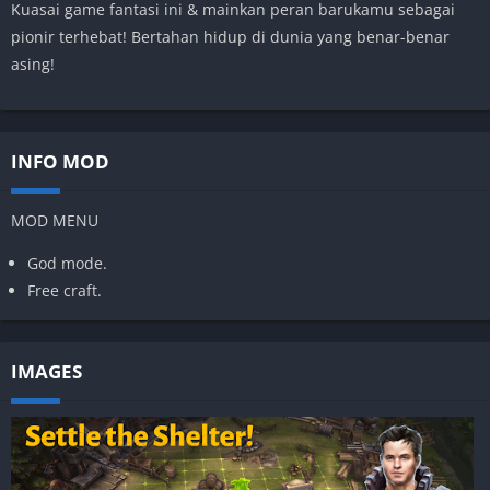
Kuasai game fantasi ini & mainkan peran barukamu sebagai
pionir terhebat! Bertahan hidup di dunia yang benar-benar
asing!
INFO MOD
MOD MENU
God mode.
Free craft.
IMAGES