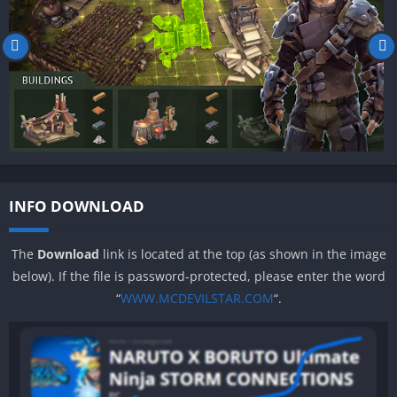
INFO DOWNLOAD
The
Download
link is located at the top (as shown in the image
below). If the file is password-protected, please enter the word
“
WWW.MCDEVILSTAR.COM
“.