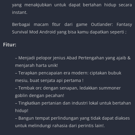
yang menakjubkan untuk dapat bertahan hidup secara
instant.
Berbagai macam fitur dari game Outlander: Fantasy
Survival Mod Android yang bisa kamu dapatkan seperti ;
Fitur:
– Menjadi pelopor jenius Abad Pertengahan yang ajaib &
menjarah harta unik!
– Terapkan pencapaian era modern: ciptakan bubuk
mesiu, buat senjata api pertama !
– Tembak orc dengan senapan, ledakkan summoner
goblin dengan pecahan!
– Tingkatkan pertanian dan industri lokal untuk bertahan
hidup!
– Bangun tempat perlindungan yang tidak dapat diakses
untuk melindungi rahasia dari perintis lain!.