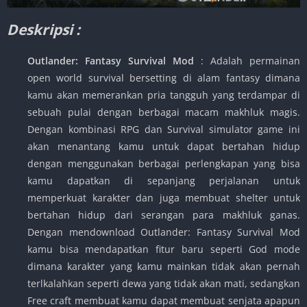
Deskripsi :
Outlander: Fantasy Survival Mod
: Adalah permainan
open world survival bersetting di alam fantasy dimana
kamu akan memerankan pria tangguh yang terdampar di
sebuah pulai dengan berbagai macam makhluk magis.
Dengan kombinasi RPG dan Survival simulator game ini
akan menantang kamu untuk dapat bertahan hidup
dengan menggunakan berbagai perlengkapan yang bisa
kamu dapatkan di sepanjang perjalanan untuk
memperkuat karakter dan juga membuat shelter untuk
bertahan hidup dari serangan para makhluk ganas.
Dengan mendownload Outlander: Fantasy Survival Mod
kamu bisa mendapatkan fitur baru seperti God mode
dimana karakter yang kamu mainkan tidak akan pernah
terlkalahkan seperti dewa yang tidak akan mati, sedangkan
Free craft membuat kamu dapat membuat senjata apapun