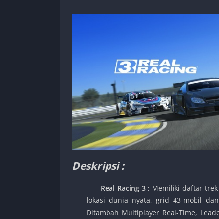
Deskripsi :
Real Racing 3
:
Memiliki daftar tre
lokasi dunia nyata, grid 43-mobil dan
Ditambah Multiplayer Real-Time, Leade