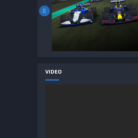
VIDEO