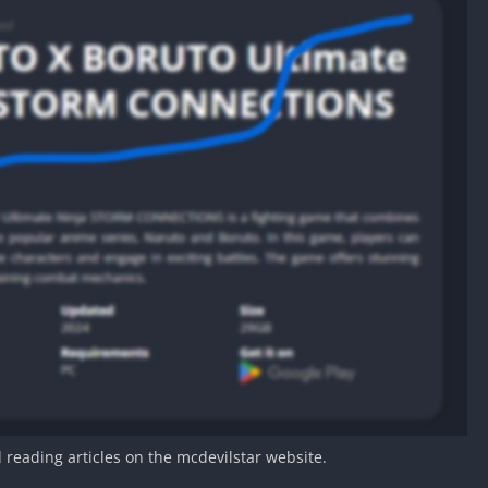
d reading articles on the mcdevilstar website.