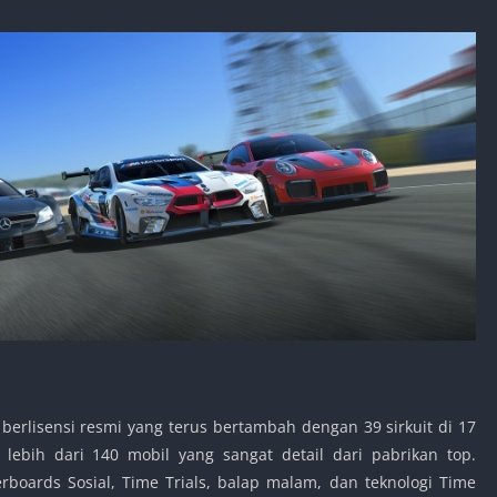
k berlisensi resmi yang terus bertambah dengan 39 sirkuit di 17
 lebih dari 140 mobil yang sangat detail dari pabrikan top.
rboards Sosial, Time Trials, balap malam, dan teknologi Time