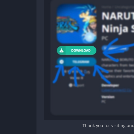
Thank you for visiting an