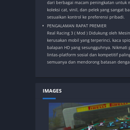
dari berbagai macam peningkatan untuk 
koleksi cat, vinil, dan pelek yang sangat 
sesuaikan kontrol ke preferensi pribadi.
PENGALAMAN RAPAT PREMIER
Real Racing 3 ( Mod ) Didukung oleh Mesin 
kerusakan mobil yang terperinci, kaca sp
balapan HD yang sesungguhnya. Nikmati 
lintas-platform sosial dan kompetitif pal
semuanya dan mendorong batasan denga
IMAGES