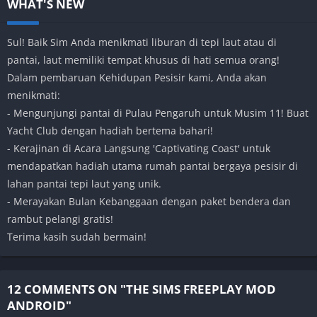
WHAT'S NEW
Sul! Baik Sim Anda menikmati liburan di tepi laut atau di
pantai, laut memiliki tempat khusus di hati semua orang!
Dalam pembaruan Kehidupan Pesisir kami, Anda akan
menikmati:
- Mengunjungi pantai di Pulau Pengaruh untuk Musim 11! Buat
Yacht Club dengan hadiah bertema bahari!
- Kerajinan di Acara Langsung 'Captivating Coast' untuk
mendapatkan hadiah utama rumah pantai bergaya pesisir di
lahan pantai tepi laut yang unik.
- Merayakan Bulan Kebanggaan dengan paket bendera dan
rambut pelangi gratis!
Terima kasih sudah bermain!
12 COMMENTS ON "THE SIMS FREEPLAY MOD
ANDROID"