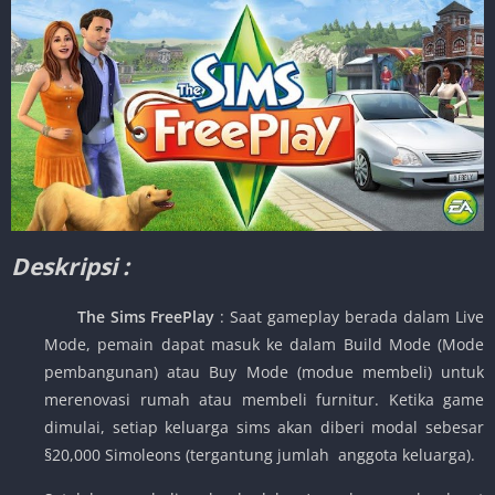
Deskripsi :
The Sims FreePlay
: Saat gameplay berada dalam Live
Mode, pemain dapat masuk ke dalam Build Mode (Mode
pembangunan) atau Buy Mode (modue membeli) untuk
merenovasi rumah atau membeli furnitur. Ketika game
dimulai, setiap keluarga sims akan diberi modal sebesar
§20,000 Simoleons (tergantung jumlah anggota keluarga).