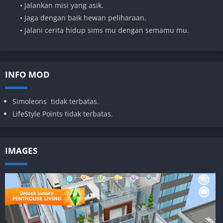
• Jalankan misi yang asik.
• Jaga dengan baik hewan peliharaan.
• Jalani cerita hidup sims mu dengan semamu mu.
INFO MOD
Simoleons tidak terbatas.
LifeStyle Points tidak terbatas.
IMAGES