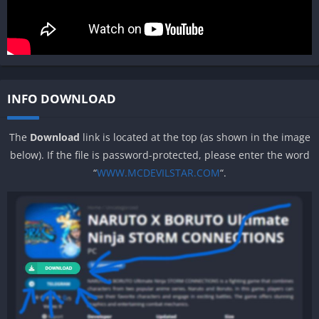
INFO DOWNLOAD
The
Download
link is located at the top (as shown in the image
below). If the file is password-protected, please enter the word
“
WWW.MCDEVILSTAR.COM
“.