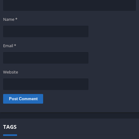
Name
*
Email
*
Website
TAGS