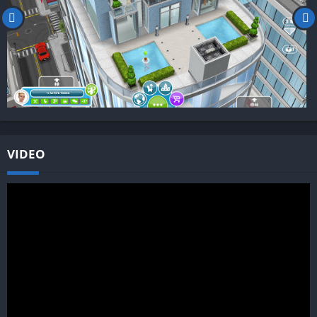
VIDEO